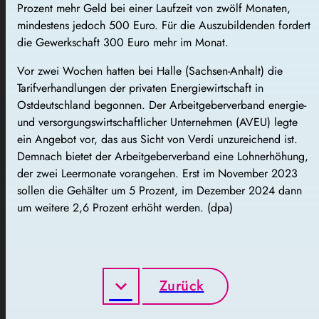
Prozent mehr Geld bei einer Laufzeit von zwölf Monaten,
mindestens jedoch 500 Euro. Für die Auszubildenden fordert
die Gewerkschaft 300 Euro mehr im Monat.
Vor zwei Wochen hatten bei Halle (Sachsen-Anhalt) die
Tarifverhandlungen der privaten Energiewirtschaft in
Ostdeutschland begonnen. Der Arbeitgeberverband energie-
und versorgungswirtschaftlicher Unternehmen (AVEU) legte
ein Angebot vor, das aus Sicht von Verdi unzureichend ist.
Demnach bietet der Arbeitgeberverband eine Lohnerhöhung,
der zwei Leermonate vorangehen. Erst im November 2023
sollen die Gehälter um 5 Prozent, im Dezember 2024 dann
um weitere 2,6 Prozent erhöht werden. (dpa)
Zurück