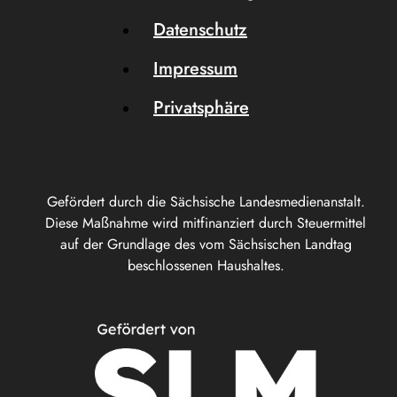
Datenschutz
Impressum
Privatsphäre
Gefördert durch die Sächsische Landesmedienanstalt.
Diese Maßnahme wird mitfinanziert durch Steuermittel
auf der Grundlage des vom Sächsischen Landtag
beschlossenen Haushaltes.