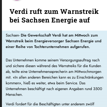
Verdi ruft zum Warnstreik
bei Sachsen Energie auf
Sachsen-
Die Gewerkschaft Verdi hat am Mittwoch zum
Warnstreik beim Energieversorger Sachsen Energie und
einer Reihe von Tochterunternehmen aufgerufen.
Das Unternehmen komme seinem Versorgungsauftrag nach
und sichere diesen während des Warnstreiks für die Kunden
ab, teilte eine Unternehmenssprecherin am Mittwochmorgen
mit. «In allen anderen Bereichen kann es zu Einschränkungen
kommen», hieß es weiter, etwa beim Service. Das
Unternehmen beschäftigt nach eigenen Angaben rund 3500
Menschen.
Verdi fordert für die Beschäftigten unter anderem zwölf