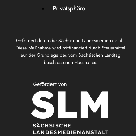
Privatsphäre
Gefördert durch die Sächsische Landesmedienanstalt.
Diese Maßnahme wird mitfinanziert durch Steuermittel
auf der Grundlage des vom Sächsischen Landtag
beschlossenen Haushaltes.