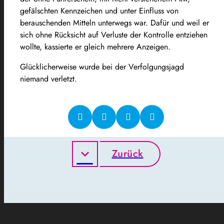
gefälschten Kennzeichen und unter Einfluss von
berauschenden Mitteln unterwegs war. Dafür und weil er
sich ohne Rücksicht auf Verluste der Kontrolle entziehen
wollte, kassierte er gleich mehrere Anzeigen.
Glücklicherweise wurde bei der Verfolgungsjagd
niemand verletzt.
Zurück