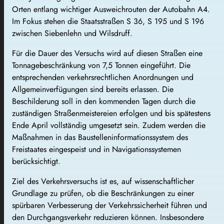
Orten entlang wichtiger Ausweichrouten der Autobahn A4.
Im Fokus stehen die Staatsstraßen S 36, S 195 und S 196
zwischen Siebenlehn und Wilsdruff.
Für die Dauer des Versuchs wird auf diesen Straßen eine
Tonnagebeschränkung von 7,5 Tonnen eingeführt. Die
entsprechenden verkehrsrechtlichen Anordnungen und
Allgemeinverfügungen sind bereits erlassen. Die
Beschilderung soll in den kommenden Tagen durch die
zuständigen Straßenmeistereien erfolgen und bis spätestens
Ende April vollständig umgesetzt sein. Zudem werden die
Maßnahmen in das Baustelleninformationssystem des
Freistaates eingespeist und in Navigationssystemen
berücksichtigt.
Ziel des Verkehrsversuchs ist es, auf wissenschaftlicher
Grundlage zu prüfen, ob die Beschränkungen zu einer
spürbaren Verbesserung der Verkehrssicherheit führen und
den Durchgangsverkehr reduzieren können. Insbesondere