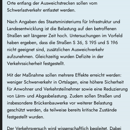
Orte entlang der Ausweichstrecken sollen vom
Schwerlastverkehr entlastet werden.
Nach Angaben des Staatsministeriums für Infrastruktur und
Landesentwicklung ist die Belastung auf den betroffenen
Straßen seit längerer Zeit hoch. Untersuchungen im Vorfeld
haben ergeben, dass die Straßen S 36, S 195 und S 196
nicht geeignet sind, zusätzlichen Ausweichverkehr
aufzunehmen. Gleichzeitig wurden Defizite in der
Verkehrssicherheit festgestellt.
Mit der Maßnahme sollen mehrere Effekte erreicht werden:
weniger Schwerverkehr in Ortslagen, eine höhere Sicherheit
für Anwohner und Verkehrsteilnehmer sowie eine Reduzierung
von Lärm- und Abgasbelastung. Zudem sollen Straßen und
insbesondere Brückenbauwerke vor weiterer Belastung
geschützt werden, da teilweise bereits kritische Zustände
festgestellt wurden.
Der Verkehrsversuch wird wissenschaftlich begleitet. Dabei