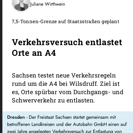
Juliane Wirthwein
7,5-Tonnen-Grenze auf Staatsstraßen geplant
Verkehrsversuch entlastet
Orte an A4
Sachsen testet neue Verkehrsregeln
rund um die A4 bei Wilsdruff. Ziel ist
es, Orte spürbar vom Durchgangs- und
Schwerverkehr zu entlasten.
Dresden
- Der Freistaat Sachsen startet gemeinsam mit
betroffenen Landkreisen und der Autobahn GmbH einen auf
zwei Jahre angelegten Verkehrsversuch zur Entlastung von