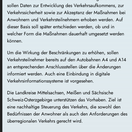
sollen Daten zur Entwicklung des Verkehrsaufkommens, zur
Verkehrssicherheit sowie zur Akzeptanz der Maßnahmen bei
Anwohnern und Verkehrsteilnehmern erhoben werden. Auf
dieser Basis soll später entschieden werden, ob und in
welcher Form die Maßnahmen dauerhaft umgesetzt werden
können.
Um die Wirkung der Beschränkungen zu erhöhen, sollen
Verkehrsteilnehmer bereits auf den Autobahnen A4 und A14
an entsprechenden Anschlussstellen über die Änderungen
informiert werden. Auch eine Einbindung in digitale
Verkehrsinformationssysteme ist vorgesehen.
Die Landkreise Mittelsachsen, Meißen und Sächsische
Schweiz-Osterzgebirge unterstützen das Vorhaben. Ziel ist
eine nachhaltige Steuerung des Verkehrs, die sowohl den
Bedürfnissen der Anwohner als auch den Anforderungen des
überregionalen Verkehrs gerecht wird.