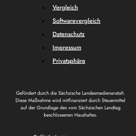
Vergleich
Softwarevergleich
Datenschutz
Impressum
Privatsphäre
Gefördert durch die Sächsische Landesmedienanstalt.
Diese Maßnahme wird mitfinanziert durch Steuermittel
auf der Grundlage des vom Sächsischen Landtag
beschlossenen Haushaltes.