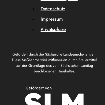
Datenschutz
Impressum
Privatsphäre
Gefördert durch die Sächsische Landesmedienanstalt.
Diese Maßnahme wird mitfinanziert durch Steuermittel
auf der Grundlage des vom Sächsischen Landtag
beschlossenen Haushaltes.