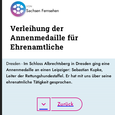
VON
Sachsen Fernsehen
Verleihung der
Annenmedaille für
Ehrenamtliche
Dresden -
Im Schloss Albrechtsberg in Dresden ging eine
Annenmedaille an einen Leipziger: Sebastian Kupke,
Leiter der Rettungshundestaffel. Er hat mit uns über seine
ehrenatmliche Tätigkeit gesprochen.
Zurück