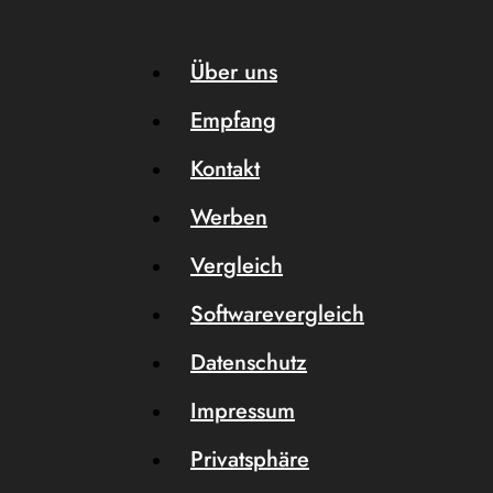
Über uns
Empfang
Kontakt
Werben
Vergleich
Softwarevergleich
Datenschutz
Impressum
Privatsphäre