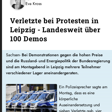
Eva Kross
Verletzte bei Protesten in
Leipzig - Landesweit über
100 Demos
Sachsen-
Bei Demonstrationen gegen die hohen Preise
und die Russland- und Energiepolitik der Bundesregierung
sind am Montagabend in Leipzig mehrere Teilnehmer
verschiedener Lager aneinandergeraten.
Ein Polizeisprecher sagte am
Montag, dass es eine
körperliche
Auseinandersetzung und
sieben Verletzte gab, vier