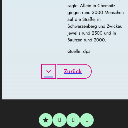
sagte. Allein in Chemnitz
gingen rund 3000 Menschen
auf die Straße, in
Schwarzenberg und Zwickau
jeweils rund 2500 und in
Bautzen rund 2000.
Quelle: dpa
Zurück