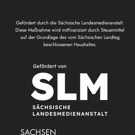
Gefördert durch die Sächsische Landesmedienanstalt.
Diese Maßnahme wird mitfinanziert durch Steuermittel
auf der Grundlage des vom Sächsischen Landtag
beschlossenen Haushaltes.