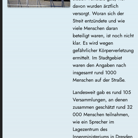
davon wurden ärztlich
versorgt. Woran sich der
Streit entzündete und wie
viele Menschen daran
beteiligt waren, ist noch nicht
klar. Es wird wegen
gefährlicher Körperverletzung
ermittelt. Im Stadtgebiet
waren den Angaben nach
insgesamt rund 1000
Menschen auf der Straße.
Landesweit gab es rund 105
Versammlungen, an denen
zusammen geschätzt rund 32
000 Menschen teilnahmen,
wie ein Sprecher im
Lagezentrum des
Innenministeriums in Dresden