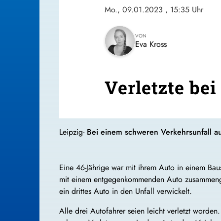
Mo., 09.01.2023
, 15:35 Uhr
VON
Eva Kross
Verletzte be
Leipzig-
Bei einem schweren Verkehrsunfall au
Eine 46-Jährige war mit ihrem Auto in einem Bau
mit einem entgegenkommenden Auto zusammenges
ein drittes Auto in den Unfall verwickelt.
Alle drei Autofahrer seien leicht verletzt worden. 