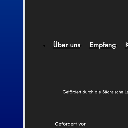
Über uns
Empfang
Gefördert durch die Sächsische L