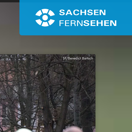
SF/Benedict Bartsch