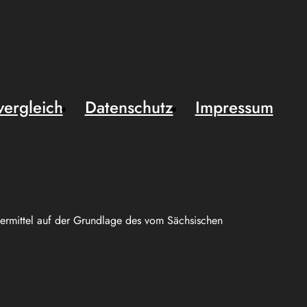
vergleich
Datenschutz
Impressum
uermittel auf der Grundlage des vom Sächsischen