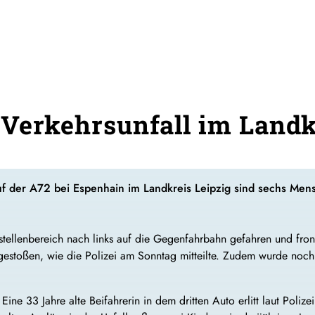
i Verkehrsunfall im Landk
f der A72 bei Espenhain im Landkreis Leipzig sind sechs Mens
stellenbereich nach links auf die Gegenfahrbahn gefahren und fron
toßen, wie die Polizei am Sonntag mitteilte. Zudem wurde noch
Eine 33 Jahre alte Beifahrerin in dem dritten Auto erlitt laut Polizei