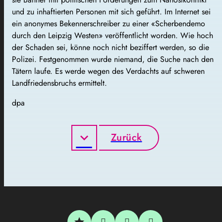
und zu inhaftierten Personen mit sich geführt. Im Internet sei
ein anonymes Bekennerschreiber zu einer «Scherbendemo
durch den Leipzig Westen» veröffentlicht worden. Wie hoch
der Schaden sei, könne noch nicht beziffert werden, so die
Polizei. Festgenommen wurde niemand, die Suche nach den
Tätern laufe. Es werde wegen des Verdachts auf schweren
Landfriedensbruchs ermittelt.
dpa
Zurück