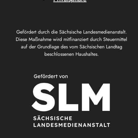
Gefördert durch die Sächsische Landesmedienanstalt.
Diese Maßnahme wird mitfinanziert durch Steuermittel
auf der Grundlage des vom Sächsischen Landtag
beschlossenen Haushaltes.