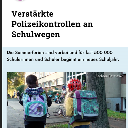
Verstärkte
Polizeikontrollen an
Schulwegen
Die Sommerferien sind vorbei und für fast 500 000
Schülerinnen und Schüler beginnt ein neues Schuljahr.
Sachsen Fernsehen