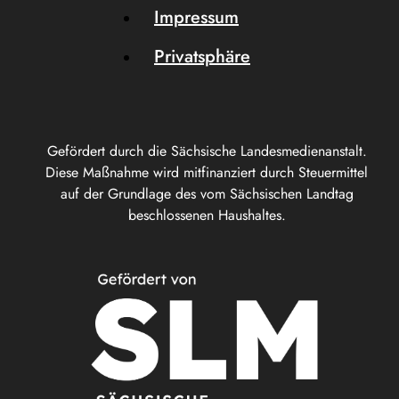
Impressum
Privatsphäre
Gefördert durch die Sächsische Landesmedienanstalt.
Diese Maßnahme wird mitfinanziert durch Steuermittel
auf der Grundlage des vom Sächsischen Landtag
beschlossenen Haushaltes.