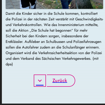
Damit die Kinder sicher in die Schule kommen, kontrolliert
die Polizei in der nächsten Zeit verstärkt mit Geschwindigkeits-
und Verkehrskontrollen. Wie das Innenministerium mitteilte,
soll die Aktion „Die Schule hat begonnen“ für mehr
Sicherheit bei den Kindern sorgen, insbesondere der
Erstklässler. Aufkleber an Schulbussen und Polizeifahrzeugen
sollen die Autofahrer zudem an die Schulanfänger erinnern.
Organisiert wird die Verkehrssicherheitsaktion von der Polizei
und dem Verband des Sächsischen Verkehrsgewerbes. (mit
dpa)
Zurück