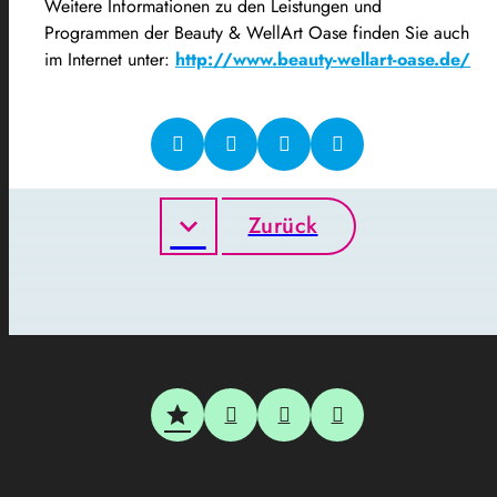
Weitere Informationen zu den Leistungen und
Programmen der Beauty & WellArt Oase finden Sie auch
im Internet unter:
http://www.beauty-wellart-oase.de/
Zurück