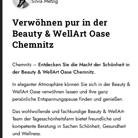
Silvia Metzig
Verwöhnen pur in der
Beauty & WellArt Oase
Chemnitz
Chemnitz –
Entdecken Sie die Macht der Schönheit in
der Beauty & WellArt Oase Chemnitz.
In eleganter Atmosphäre können Sie sich in der Beauty &
WellArt Oase verwöhnen lassen und Ihre ganz
persönliche Entspannungspause finden und genießen.
Das wohlwollende und fachkundige Beauty & WellArt-
Team der Tagesschönheitsfarm bietet freundliche und
kompetente Beratung in Sachen Schönheit, Gesundheit
und Wellness.