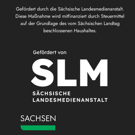
Gefördert durch die Sächsische Landesmedienanstalt.
Diese Maßnahme wird mitfinanziert durch Steuermittel
auf der Grundlage des vom Sächsischen Landtag
beschlossenen Haushaltes.