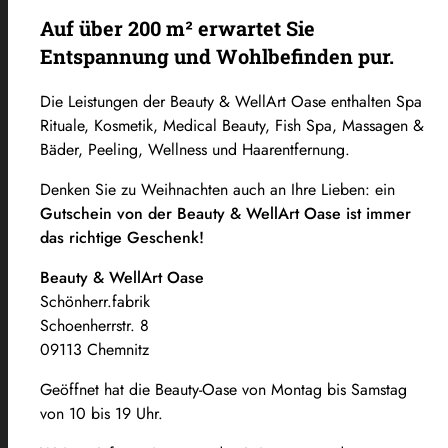
Auf über 200 m² erwartet Sie
Entspannung und Wohlbefinden pur.
Die Leistungen der Beauty & WellArt Oase enthalten Spa
Rituale, Kosmetik, Medical Beauty, Fish Spa, Massagen &
Bäder, Peeling, Wellness und Haarentfernung.
Denken Sie zu Weihnachten auch an Ihre Lieben: ein
Gutschein von der Beauty & WellArt Oase ist immer
das richtige Geschenk!
Beauty & WellArt Oase
Schönherr.fabrik
Schoenherrstr. 8
09113 Chemnitz
Geöffnet hat die Beauty-Oase von Montag bis Samstag
von 10 bis 19 Uhr.