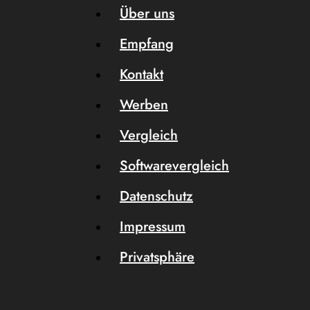
Über uns
Empfang
Kontakt
Werben
Vergleich
Softwarevergleich
Datenschutz
Impressum
Privatsphäre