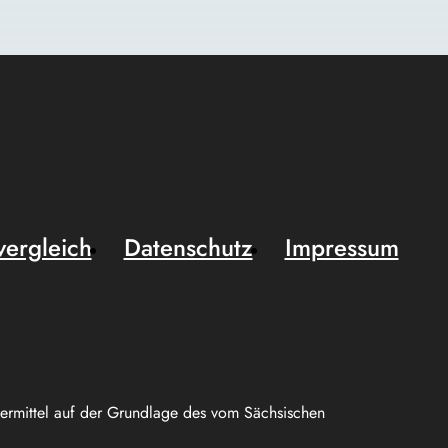
vergleich
Datenschutz
Impressum
uermittel auf der Grundlage des vom Sächsischen