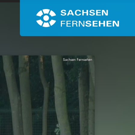
Sachsen Fernsehen