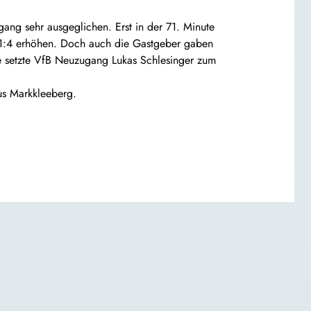
ang sehr ausgeglichen. Erst in der 71. Minute
m 1:4 erhöhen. Doch auch die Gastgeber gaben
ie setzte VfB Neuzugang Lukas Schlesinger zum
us Markkleeberg.