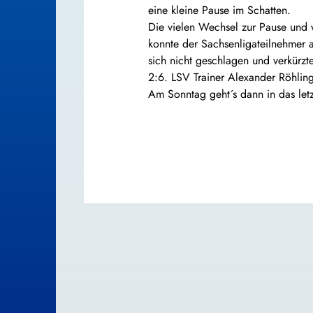
eine kleine Pause im Schatten.
Die vielen Wechsel zur Pause und 
konnte der Sachsenligateilnehmer 
sich nicht geschlagen und verkürz
2:6. LSV Trainer Alexander Röhling 
Am Sonntag geht´s dann in das let