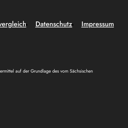
vergleich
Datenschutz
Impressum
uermittel auf der Grundlage des vom Sächsischen