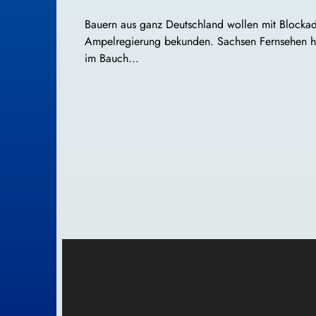
Bauern aus ganz Deutschland wollen mit Blockad
Ampelregierung bekunden. Sachsen Fernsehen hat
im Bauch...