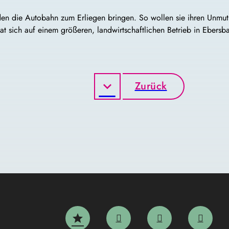
en die Autobahn zum Erliegen bringen. So wollen sie ihren Unmut 
 sich auf einem größeren, landwirtschaftlichen Betrieb in Ebers
Zurück