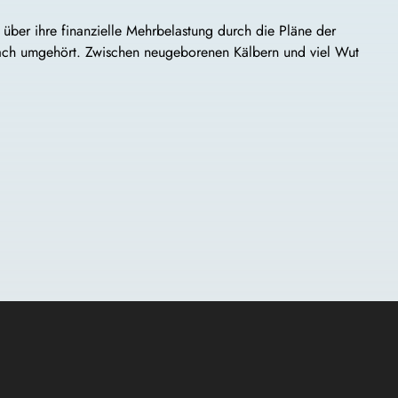
über ihre finanzielle Mehrbelastung durch die Pläne der
bach umgehört. Zwischen neugeborenen Kälbern und viel Wut