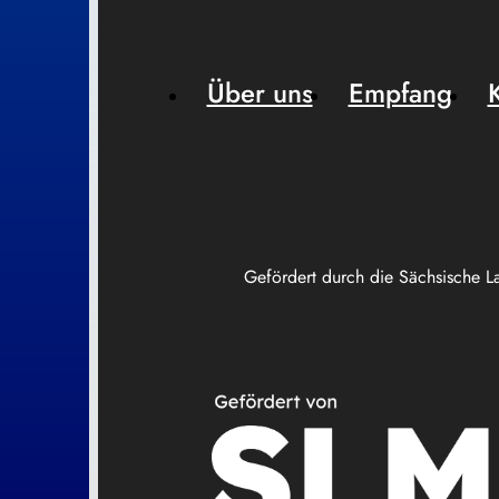
Über uns
Empfang
Gefördert durch die Sächsische L