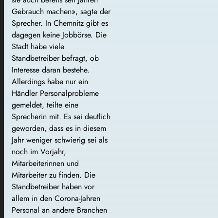
Gebrauch machen», sagte der
Sprecher. In Chemnitz gibt es
dagegen keine Jobbörse. Die
Stadt habe viele
Standbetreiber befragt, ob
Interesse daran bestehe.
Allerdings habe nur ein
Händler Personalprobleme
gemeldet, teilte eine
Sprecherin mit. Es sei deutlich
geworden, dass es in diesem
Jahr weniger schwierig sei als
noch im Vorjahr,
Mitarbeiterinnen und
Mitarbeiter zu finden. Die
Standbetreiber haben vor
allem in den Corona-Jahren
Personal an andere Branchen