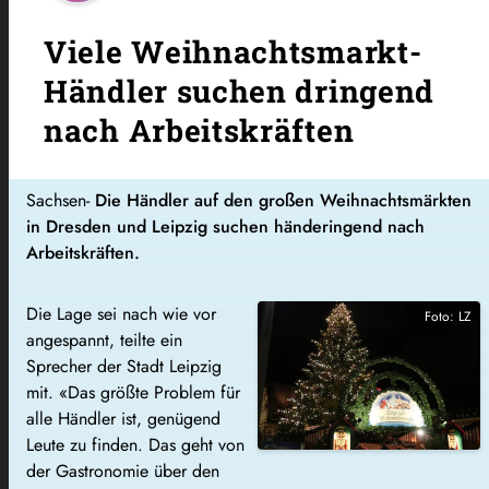
Viele Weihnachtsmarkt-
Händler suchen dringend
nach Arbeitskräften
Sachsen-
Die Händler auf den großen Weihnachtsmärkten
in Dresden und Leipzig suchen händeringend nach
Arbeitskräften.
Die Lage sei nach wie vor
Foto: LZ
angespannt, teilte ein
Sprecher der Stadt Leipzig
mit. «Das größte Problem für
alle Händler ist, genügend
Leute zu finden. Das geht von
der Gastronomie über den