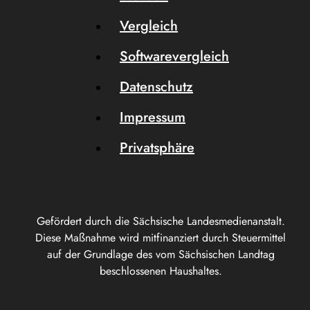
Vergleich
Softwarevergleich
Datenschutz
Impressum
Privatsphäre
Gefördert durch die Sächsische Landesmedienanstalt.
Diese Maßnahme wird mitfinanziert durch Steuermittel
auf der Grundlage des vom Sächsischen Landtag
beschlossenen Haushaltes.