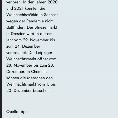
verloren. In den Jahren 2020
und 2021 konnten die
Weihnachtsmärkte in Sachsen
wegen der Pandemie nicht
stattfinden. Der Striezelmarkt
in Dresden wird in diesem
Jahr vom 29. November bis
zum 24. Dezember
veranstaltet. Der Leipziger
Weihnachtsmarkt öffnet vom
28. November bis zum 23.
Dezember. In Chemnitz
können die Menschen den
Weihnachtsmarkt vom 1. bis
23. Dezember besuchen.
Quelle: dpa