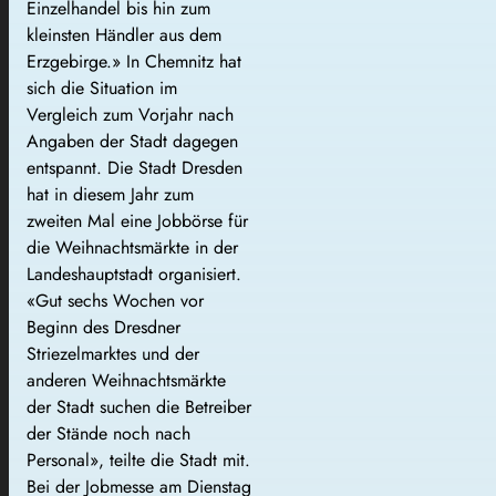
Einzelhandel bis hin zum
kleinsten Händler aus dem
Erzgebirge.» In Chemnitz hat
sich die Situation im
Vergleich zum Vorjahr nach
Angaben der Stadt dagegen
entspannt. Die Stadt Dresden
hat in diesem Jahr zum
zweiten Mal eine Jobbörse für
die Weihnachtsmärkte in der
Landeshauptstadt organisiert.
«Gut sechs Wochen vor
Beginn des Dresdner
Striezelmarktes und der
anderen Weihnachtsmärkte
der Stadt suchen die Betreiber
der Stände noch nach
Personal», teilte die Stadt mit.
Bei der Jobmesse am Dienstag