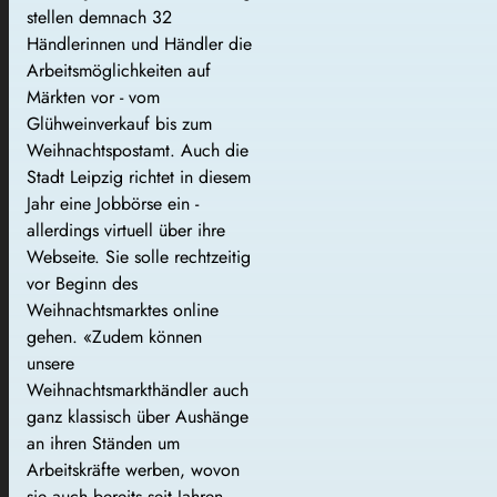
stellen demnach 32
Händlerinnen und Händler die
Arbeitsmöglichkeiten auf
Märkten vor - vom
Glühweinverkauf bis zum
Weihnachtspostamt. Auch die
Stadt Leipzig richtet in diesem
Jahr eine Jobbörse ein -
allerdings virtuell über ihre
Webseite. Sie solle rechtzeitig
vor Beginn des
Weihnachtsmarktes online
gehen. «Zudem können
unsere
Weihnachtsmarkthändler auch
ganz klassisch über Aushänge
an ihren Ständen um
Arbeitskräfte werben, wovon
sie auch bereits seit Jahren