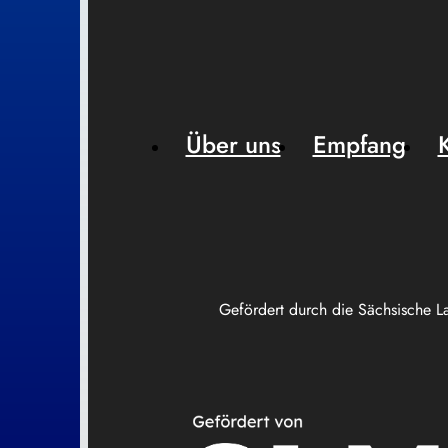
Über uns
Empfang
Gefördert durch die Sächsische L