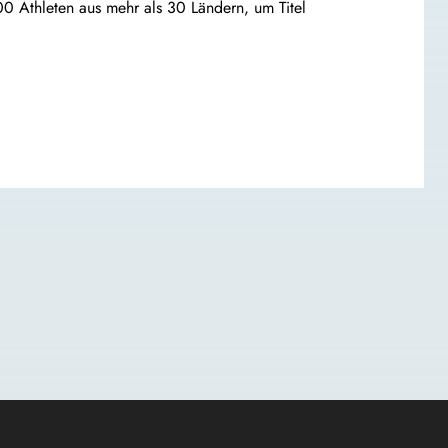
900 Athleten aus mehr als 30 Ländern, um Titel