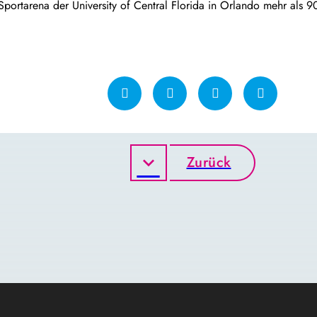
 Sportarena der University of Central Florida in Orlando mehr als 
Zurück