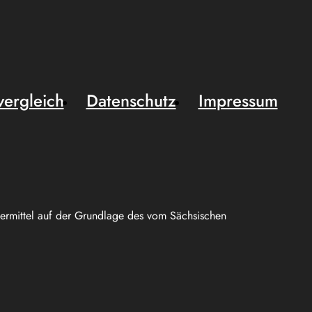
vergleich
Datenschutz
Impressum
uermittel auf der Grundlage des vom Sächsischen