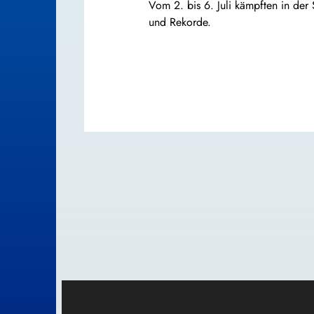
Vom 2. bis 6. Juli kämpften in der
und Rekorde.