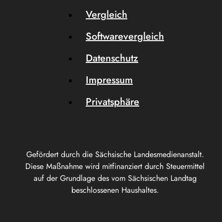
Vergleich
Softwarevergleich
Datenschutz
Impressum
Privatsphäre
Gefördert durch die Sächsische Landesmedienanstalt.
Diese Maßnahme wird mitfinanziert durch Steuermittel
auf der Grundlage des vom Sächsischen Landtag
beschlossenen Haushaltes.