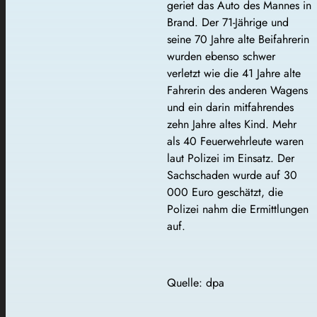
geriet das Auto des Mannes in
Brand. Der 71-Jährige und
seine 70 Jahre alte Beifahrerin
wurden ebenso schwer
verletzt wie die 41 Jahre alte
Fahrerin des anderen Wagens
und ein darin mitfahrendes
zehn Jahre altes Kind. Mehr
als 40 Feuerwehrleute waren
laut Polizei im Einsatz. Der
Sachschaden wurde auf 30
000 Euro geschätzt, die
Polizei nahm die Ermittlungen
auf.
Quelle: dpa