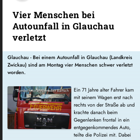
Vier Menschen bei
Autounfall in Glauchau
verletzt
Glauchau - Bei einem Autounfall in Glauchau (Landkreis
Zwickau) sind am Montag vier Menschen schwer verletzt
worden.
Ein 71 Jahre alter Fahrer kam
Symbolfoto/SF/Benedict Bartsch
mit seinem Wagen erst nach
rechts von der Straße ab und
krachte danach beim
Gegenlenken frontal in ein
entgegenkommendes Auto,
teilte die Polizei mit. Dabei