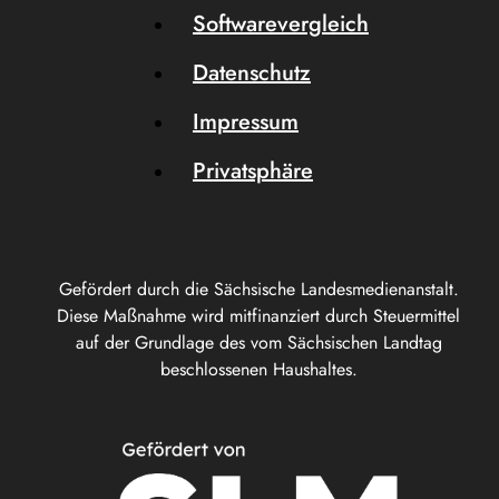
Softwarevergleich
Datenschutz
Impressum
Privatsphäre
Gefördert durch die Sächsische Landesmedienanstalt.
Diese Maßnahme wird mitfinanziert durch Steuermittel
auf der Grundlage des vom Sächsischen Landtag
beschlossenen Haushaltes.