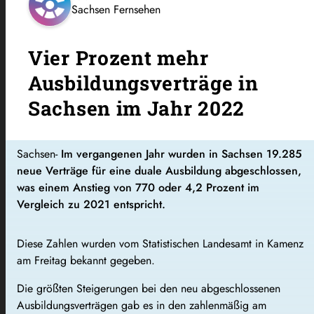
Sachsen Fernsehen
Vier Prozent mehr
Ausbildungsverträge in
Sachsen im Jahr 2022
Sachsen-
Im vergangenen Jahr wurden in Sachsen 19.285
neue Verträge für eine duale Ausbildung abgeschlossen,
was einem Anstieg von 770 oder 4,2 Prozent im
Vergleich zu 2021 entspricht.
Diese Zahlen wurden vom Statistischen Landesamt in Kamenz
am Freitag bekannt gegeben.
Die größten Steigerungen bei den neu abgeschlossenen
Ausbildungsverträgen gab es in den zahlenmäßig am