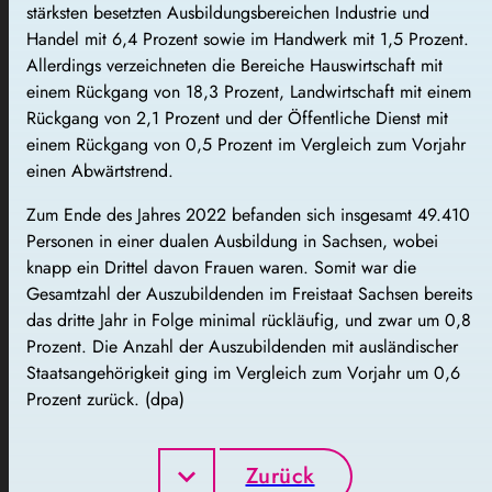
stärksten besetzten Ausbildungsbereichen Industrie und
Handel mit 6,4 Prozent sowie im Handwerk mit 1,5 Prozent.
Allerdings verzeichneten die Bereiche Hauswirtschaft mit
einem Rückgang von 18,3 Prozent, Landwirtschaft mit einem
Rückgang von 2,1 Prozent und der Öffentliche Dienst mit
einem Rückgang von 0,5 Prozent im Vergleich zum Vorjahr
einen Abwärtstrend.
Zum Ende des Jahres 2022 befanden sich insgesamt 49.410
Personen in einer dualen Ausbildung in Sachsen, wobei
knapp ein Drittel davon Frauen waren. Somit war die
Gesamtzahl der Auszubildenden im Freistaat Sachsen bereits
das dritte Jahr in Folge minimal rückläufig, und zwar um 0,8
Prozent. Die Anzahl der Auszubildenden mit ausländischer
Staatsangehörigkeit ging im Vergleich zum Vorjahr um 0,6
Prozent zurück. (dpa)
Zurück