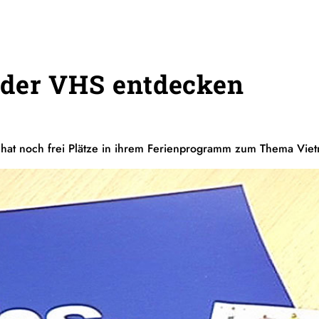
 der VHS entdecken
 hat noch frei Plätze in ihrem Ferienprogramm zum Thema Vie