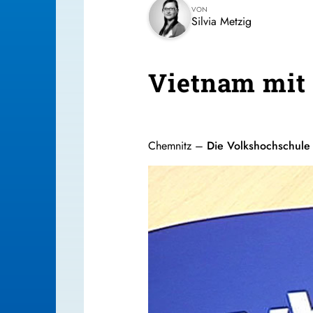
VON
Silvia Metzig
Vietnam mit
Chemnitz –
Die Volkshochschule