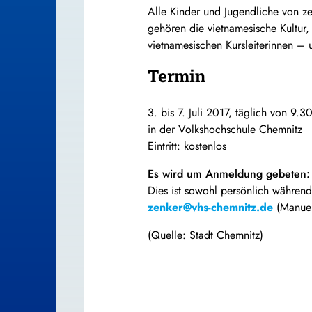
Alle Kinder und Jugendliche von ze
gehören die vietnamesische Kultur
vietnamesischen Kursleiterinnen –
Termin
3. bis 7. Juli 2017, täglich von 9.3
in der Volkshochschule Chemnitz
Eintritt: kostenlos
Es wird um Anmeldung gebeten:
Dies ist sowohl persönlich während
zenker@vhs-chemnitz.de
(Manuel
(Quelle: Stadt Chemnitz)