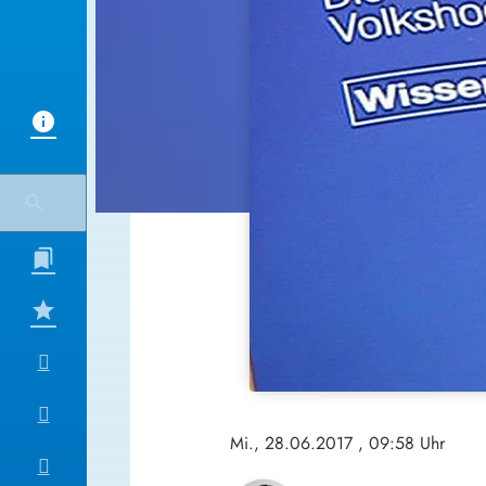
Mi., 28.06.2017
, 09:58 Uhr