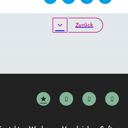
Zurück