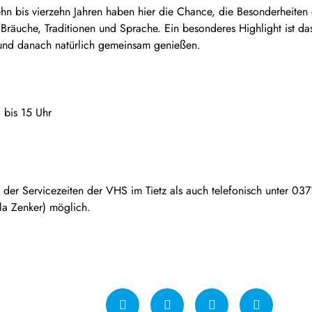
hn bis vierzehn Jahren haben hier die Chance, die Besonderheiten
, Bräuche, Traditionen und Sprache. Ein besonderes Highlight ist 
 und danach natürlich gemeinsam genießen.
0 bis 15 Uhr
 der Servicezeiten der VHS im Tietz als auch telefonisch unter 03
a Zenker) möglich.