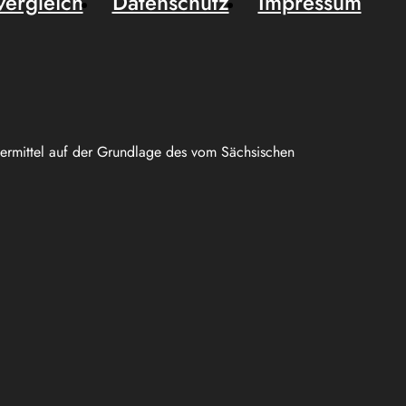
vergleich
Datenschutz
Impressum
uermittel auf der Grundlage des vom Sächsischen