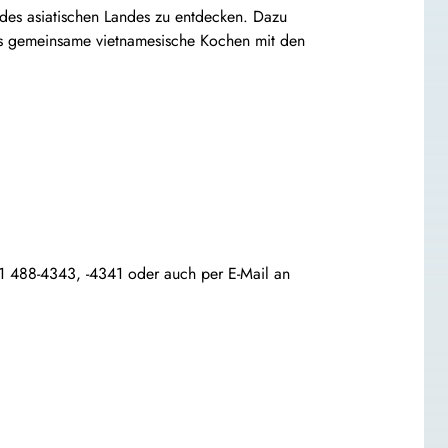
 des asiatischen Landes zu entdecken. Dazu
das gemeinsame vietnamesische Kochen mit den
71 488-4343, -4341 oder auch per E-Mail an