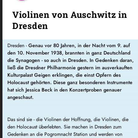
Violinen von Auschwitz in
Dresden
Dresden -
Genau vor 80 Jahren, in der Nacht vom 9. auf
den 10. November 1938, brannten in ganz Deutschland
die Synagogen - so auch in Dresden. In Gedenken daran,
ließ die Dresdner Philharmonie gestern im ausverkauften
Kulturpalast Geigen erklingen, die einst Opfern des
Holocaust gehörten. Diese ganz besonderen Instrumente
hat sich Jessica Beck in den Konzertproben genauer
angeschaut.
Das sind sie - die Violinen der Hoffnung, die Violinen, die
den Holocaust überlebten. Sie machen in Dresden zum
Gedenken an die Pogromnacht Station und werden von