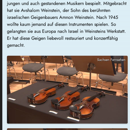
jungen und auch gestandenen Musikern bespielt. Mitgebracht
hat sie Avshalom Weinstein, der Sohn des berühmten
israelischen Geigenbauers Amnon Weinstein. Nach 1945
wollte kaum jemand auf diesen Instrumenten spielen. So
gelangten sie aus Europa nach Israel in Weinsteins Werkstatt.
Er hat diese Geigen liebevoll restauriert und konzertfähig
gemacht.
Sachsen Fernsehen