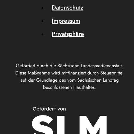
Datenschutz
Impressum
Privatsphäre
Gefördert durch die Sächsische Landesmedienanstalt.
Diese Maßnahme wird mitfinanziert durch Steuermittel
auf der Grundlage des vom Sächsischen Landtag
beschlossenen Haushaltes.