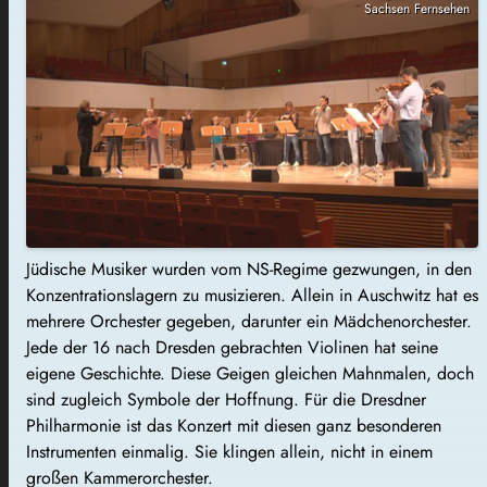
Sachsen Fernsehen
Jüdische Musiker wurden vom NS-Regime gezwungen, in den
Konzentrationslagern zu musizieren. Allein in Auschwitz hat es
mehrere Orchester gegeben, darunter ein Mädchenorchester.
Jede der 16 nach Dresden gebrachten Violinen hat seine
eigene Geschichte. Diese Geigen gleichen Mahnmalen, doch
sind zugleich Symbole der Hoffnung. Für die Dresdner
Philharmonie ist das Konzert mit diesen ganz besonderen
Instrumenten einmalig. Sie klingen allein, nicht in einem
großen Kammerorchester.