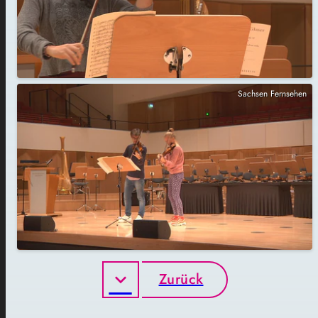
Sachsen Fernsehen
Zurück