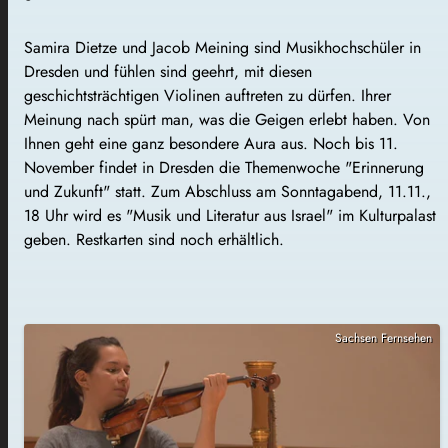
Samira Dietze und Jacob Meining sind Musikhochschüler in
Dresden und fühlen sind geehrt, mit diesen
geschichtsträchtigen Violinen auftreten zu dürfen. Ihrer
Meinung nach spürt man, was die Geigen erlebt haben. Von
Ihnen geht eine ganz besondere Aura aus. Noch bis 11.
November findet in Dresden die Themenwoche "Erinnerung
und Zukunft" statt. Zum Abschluss am Sonntagabend, 11.11.,
18 Uhr wird es "Musik und Literatur aus Israel" im Kulturpalast
geben. Restkarten sind noch erhältlich.
Sachsen Fernsehen