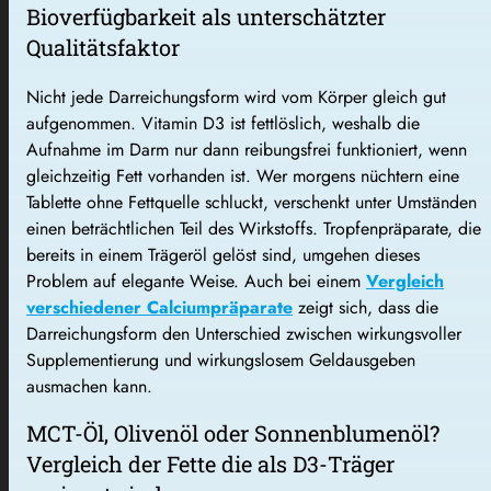
Bioverfügbarkeit als unterschätzter
Qualitätsfaktor
Nicht jede Darreichungsform wird vom Körper gleich gut
aufgenommen. Vitamin D3 ist fettlöslich, weshalb die
Aufnahme im Darm nur dann reibungsfrei funktioniert, wenn
gleichzeitig Fett vorhanden ist. Wer morgens nüchtern eine
Tablette ohne Fettquelle schluckt, verschenkt unter Umständen
einen beträchtlichen Teil des Wirkstoffs. Tropfenpräparate, die
bereits in einem Trägeröl gelöst sind, umgehen dieses
Problem auf elegante Weise. Auch bei einem
Vergleich
verschiedener Calciumpräparate
zeigt sich, dass die
Darreichungsform den Unterschied zwischen wirkungsvoller
Supplementierung und wirkungslosem Geldausgeben
ausmachen kann.
MCT-Öl, Olivenöl oder Sonnenblumenöl?
Vergleich der Fette die als D3-Träger