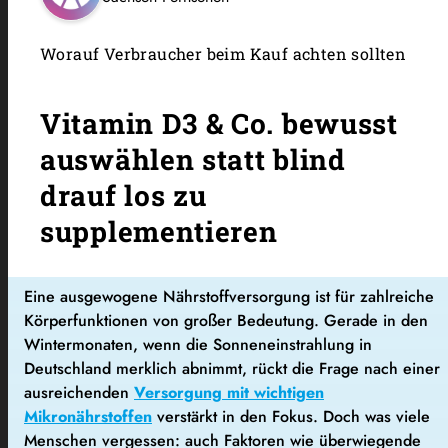
Worauf Verbraucher beim Kauf achten sollten
Vitamin D3 & Co. bewusst
auswählen statt blind
drauf los zu
supplementieren
Eine ausgewogene Nährstoffversorgung ist für zahlreiche
Körperfunktionen von großer Bedeutung. Gerade in den
Wintermonaten, wenn die Sonneneinstrahlung in
Deutschland merklich abnimmt, rückt die Frage nach einer
ausreichenden
Versorgung mit wichtigen
Mikronährstoffen
verstärkt in den Fokus. Doch was viele
Menschen vergessen: auch Faktoren wie überwiegende