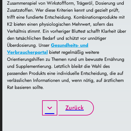
Zusammenspiel von Wirkstoffform, Trägeröl, Dosierung und
Zusatzstoffen. Wer diese Kriterien kennt und gezielt prüft,
trifft eine fundierte Entscheidung. Kombinationsprodukte mit
K2 bieten einen physiologischen Mehrwert, sofern das
Verhältnis stimmt. Ein vorheriger Bluttest schafft Klarheit über
den tatsächlichen Bedarf und schützt vor unnötiger
Überdosierung. Unser
Gesundheits- und
Verbraucherportal
bietet regelmäßig weitere
Orientierungshilfen zu Themen rund um bewusste Ernährung
und Supplementierung. Letztlich bleibt die Wahl des
passenden Produkts eine individuelle Entscheidung, die auf
verlässlichen Informationen und, wenn nötig, auf ärztlichem
Rat basieren sollte.
Zurück