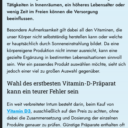
Tätigkeiten in Innenräumen, ein höheres Lebensalter oder
wenig Zeit im Freien können die Versorgung
beeinflussen.
Besondere Aufmerksamkeit gilt dabei all den Vitaminen, die
unser Körper nicht selbstständig herstellen kann oder welche
er hauptsächlich durch Sonneneinstrahlung bildet. Da eine
körpereigene Produktion nicht immer ausreicht, kann eine
gezielte Ergänzung in bestimmten Lebenssituationen sinnvoll
sein. Wer ein passendes Produkt auswählen möchte, sieht sich
jedoch einer viel zu großen Auswahl gegenüber.
Wahl des erstbesten Vitamin-D-Präparat
kann ein teurer Fehler sein
Ein weit verbreiteter Irrtum besteht darin, beim Kauf von
Vitamin D3
, ausschließlich auf den Preis zu achten, ohne
dabei die Zusammensetzung und Dosierung der einzelnen
Produkte genauer zu prüfen. Günstige Präparate enthalten oft