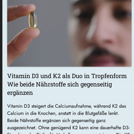
Vitamin D3 und K2 als Duo in Tropfenform
Wie beide Nährstoffe sich gegenseitig
ergänzen
Vitamin D3 steigert die Calciumaufnahme, während K2 das
Calcium in die Knochen, anstatt in die Blutgefäße lenkt.
Beide Nährstoffe ergänzen sich gegenseitig ganz
ausgezeichnet. Ohne genügend K2 kann eine dauerhafte D3-