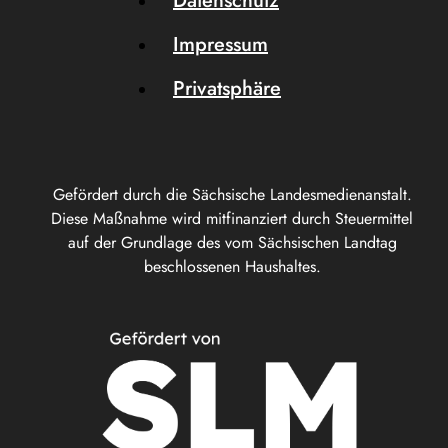
Datenschutz
Impressum
Privatsphäre
Gefördert durch die Sächsische Landesmedienanstalt.
Diese Maßnahme wird mitfinanziert durch Steuermittel
auf der Grundlage des vom Sächsischen Landtag
beschlossenen Haushaltes.