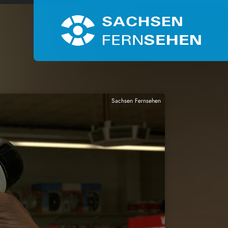
Sachsen Fernsehen