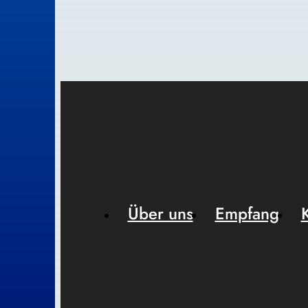
Über uns
Empfang