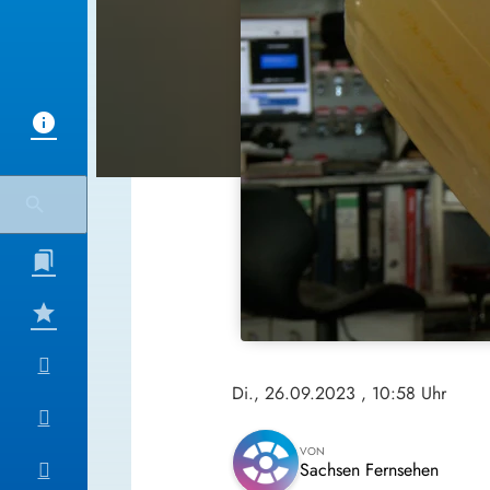
Di., 26.09.2023
, 10:58 Uhr
VON
Sachsen Fernsehen