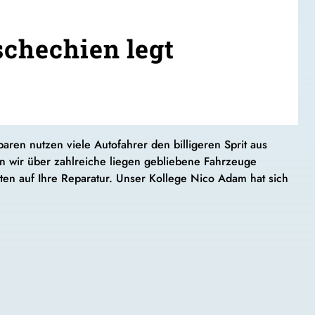
schechien legt
en nutzen viele Autofahrer den billigeren Sprit aus
 wir über zahlreiche liegen gebliebene Fahrzeuge
en auf Ihre Reparatur. Unser Kollege Nico Adam hat sich