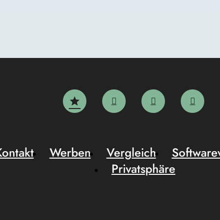
Kontakt
Werben
Vergleich
Software
Privatsphäre