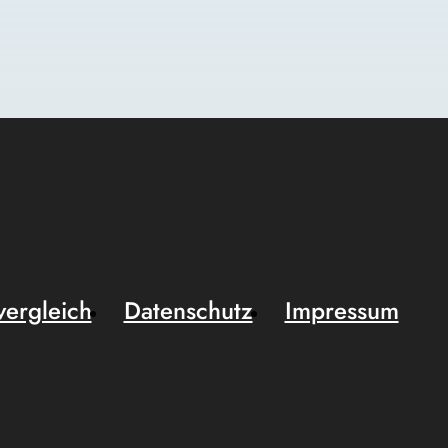
vergleich
Datenschutz
Impressum