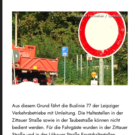
Sachsen Fernsehen / Symbolbild
Aus diesem Grund fährt die Buslinie 77 der Leipziger
Verkehrsbetriebe mit Umleitung. Die Haltestellen in der
Zittauer Straße sowie in der Taubestraße können nicht
bedient werden. Für die Fahrgäste wurden in der Zittauer
Straße und in der Löbauer Straße Ersatzhaltestellen