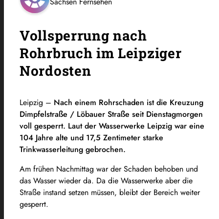
Sachsen Fernsehen
Vollsperrung nach
Rohrbruch im Leipziger
Nordosten
Leipzig –
Nach einem Rohrschaden ist die Kreuzung
Dimpfelstraße / Löbauer Straße seit Dienstagmorgen
voll gesperrt. Laut der Wasserwerke Leipzig war eine
104 Jahre alte und 17,5 Zentimeter starke
Trinkwasserleitung gebrochen.
Am frühen Nachmittag war der Schaden behoben und
das Wasser wieder da. Da die Wasserwerke aber die
Straße instand setzen müssen, bleibt der Bereich weiter
gesperrt.