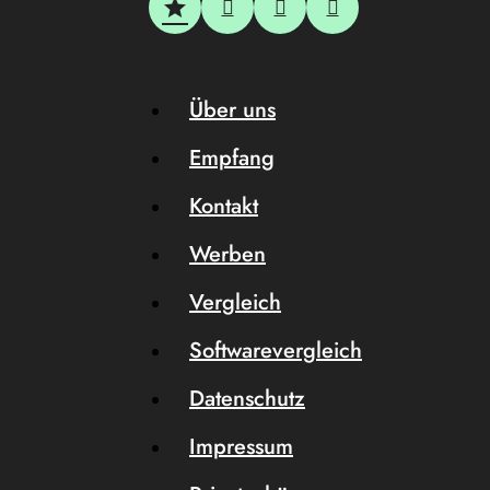
Über uns
Empfang
Kontakt
Werben
Vergleich
Softwarevergleich
Datenschutz
Impressum