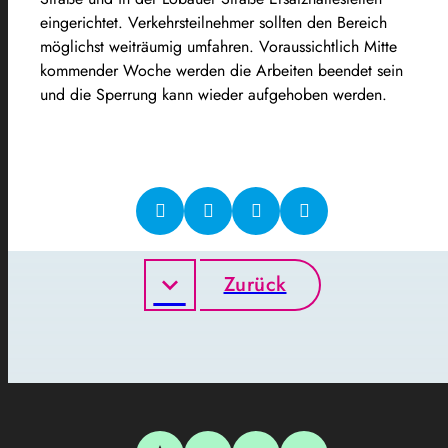
eingerichtet. Verkehrsteilnehmer sollten den Bereich
möglichst weiträumig umfahren. Voraussichtlich Mitte
kommender Woche werden die Arbeiten beendet sein
und die Sperrung kann wieder aufgehoben werden.
Zurück