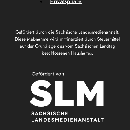
Privatsphäre
Gefördert durch die Sächsische Landesmedienanstalt.
Diese Maßnahme wird mitfinanziert durch Steuermittel
auf der Grundlage des vom Sächsischen Landtag
beschlossenen Haushaltes.