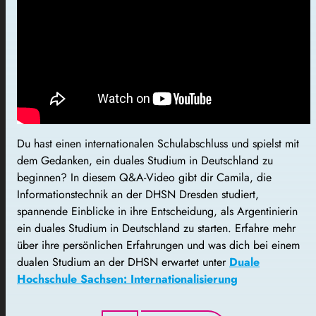
Du hast einen internationalen Schulabschluss und spielst mit
dem Gedanken, ein duales Studium in Deutschland zu
beginnen? In diesem Q&A-Video gibt dir Camila, die
Informationstechnik an der DHSN Dresden studiert,
spannende Einblicke in ihre Entscheidung, als Argentinierin
ein duales Studium in Deutschland zu starten. Erfahre mehr
über ihre persönlichen Erfahrungen und was dich bei einem
dualen Studium an der DHSN erwartet unter
Duale
Hochschule Sachsen: Internationalisierung