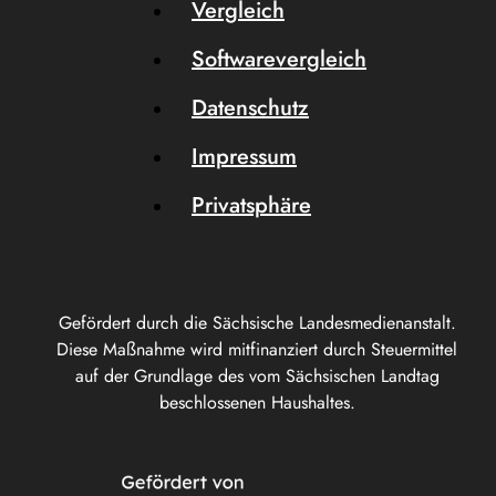
Vergleich
Softwarevergleich
Datenschutz
Impressum
Privatsphäre
Gefördert durch die Sächsische Landesmedienanstalt.
Diese Maßnahme wird mitfinanziert durch Steuermittel
auf der Grundlage des vom Sächsischen Landtag
beschlossenen Haushaltes.