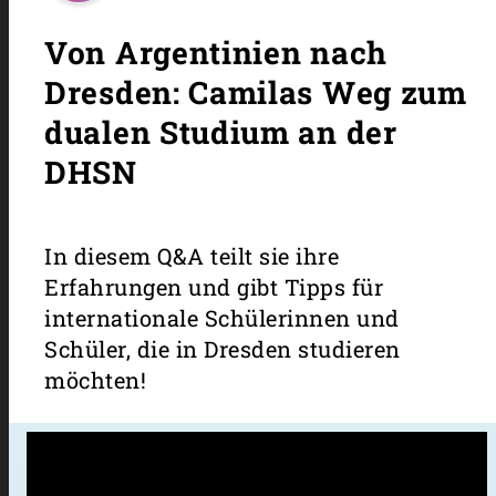
Von Argentinien nach
Dresden: Camilas Weg zum
dualen Studium an der
DHSN
In diesem Q&A teilt sie ihre
Erfahrungen und gibt Tipps für
internationale Schülerinnen und
Schüler, die in Dresden studieren
möchten!