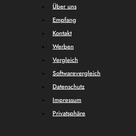
Über uns
Empfang
Kontakt
Werben
Vergleich
Softwarevergleich
Datenschutz
Impressum
Privatsphäre