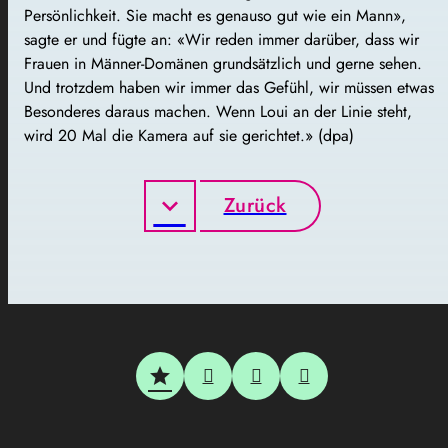
Persönlichkeit. Sie macht es genauso gut wie ein Mann»,
sagte er und fügte an: «Wir reden immer darüber, dass wir
Frauen in Männer-Domänen grundsätzlich und gerne sehen.
Und trotzdem haben wir immer das Gefühl, wir müssen etwas
Besonderes daraus machen. Wenn Loui an der Linie steht,
wird 20 Mal die Kamera auf sie gerichtet.» (dpa)
Zurück