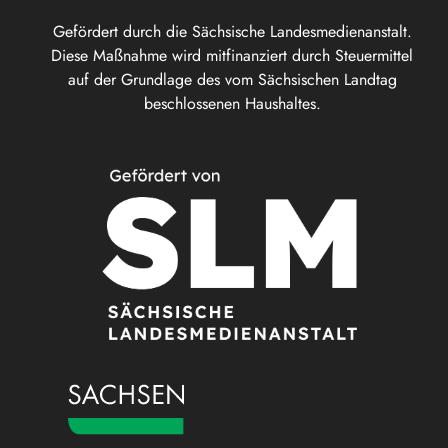
Gefördert durch die Sächsische Landesmedienanstalt.
Diese Maßnahme wird mitfinanziert durch Steuermittel
auf der Grundlage des vom Sächsischen Landtag
beschlossenen Haushaltes.