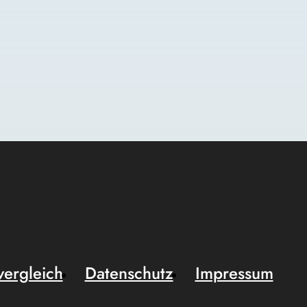
vergleich
Datenschutz
Impressum