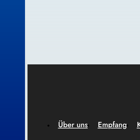
Über uns
Empfang