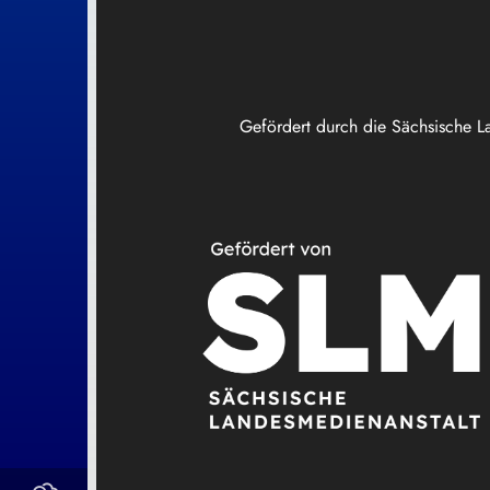
Gefördert durch die Sächsische L