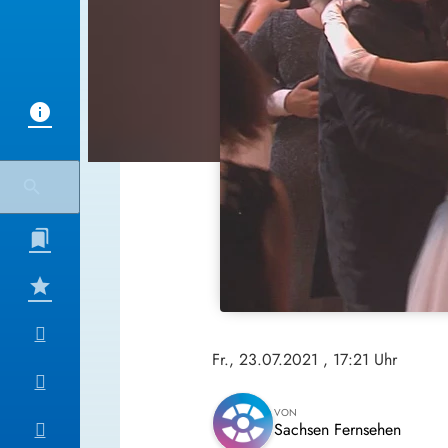
Fr., 23.07.2021
, 17:21 Uhr
VON
Sachsen Fernsehen