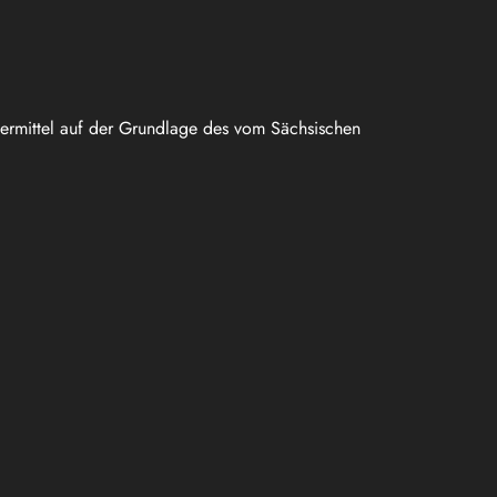
uermittel auf der Grundlage des vom Sächsischen