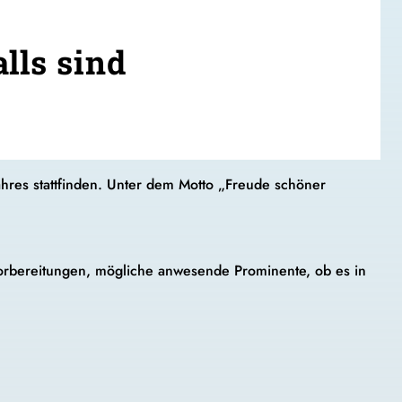
lls sind
hres stattfinden. Unter dem Motto „Freude schöner
Vorbereitungen, mögliche anwesende Prominente, ob es in