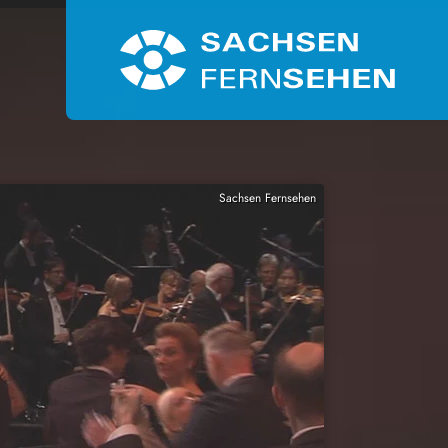
Sachsen Fernsehen