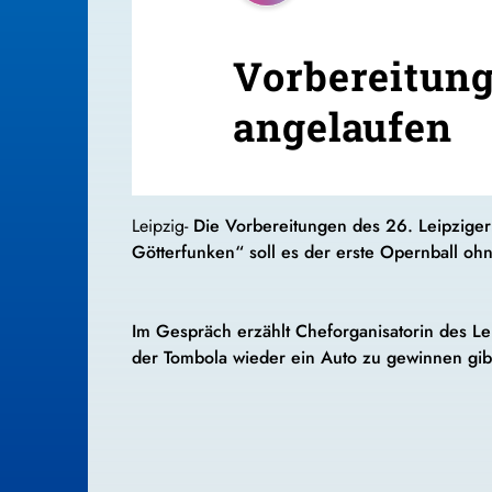
Vorbereitung
angelaufen
Leipzig-
Die Vorbereitungen des 26. Leipziger
Götterfunken“ soll es der erste Opernball oh
Im Gespräch erzählt Cheforganisatorin des L
der Tombola wieder ein Auto zu gewinnen gibt