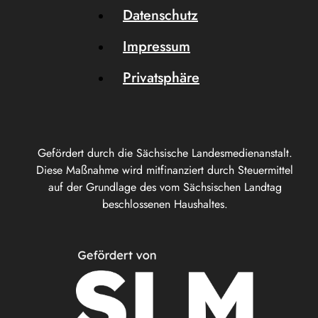
Datenschutz
Impressum
Privatsphäre
Gefördert durch die Sächsische Landesmedienanstalt.
Diese Maßnahme wird mitfinanziert durch Steuermittel
auf der Grundlage des vom Sächsischen Landtag
beschlossenen Haushaltes.