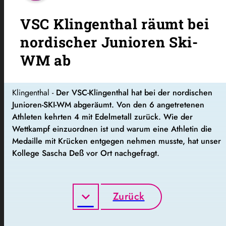
VSC Klingenthal räumt bei
nordischer Junioren Ski-
WM ab
Klingenthal -
Der VSC-Klingenthal hat bei der nordischen
Junioren-SKI-WM abgeräumt. Von den 6 angetretenen
Athleten kehrten 4 mit Edelmetall zurück. Wie der
Wettkampf einzuordnen ist und warum eine Athletin die
Medaille mit Krücken entgegen nehmen musste, hat unser
Kollege Sascha Deß vor Ort nachgefragt.
Zurück