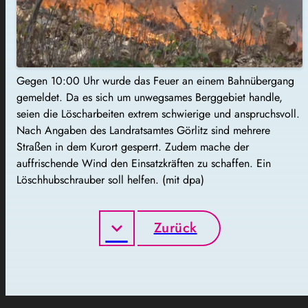
Gegen 10:00 Uhr wurde das Feuer an einem Bahnübergang
gemeldet. Da es sich um unwegsames Berggebiet handle,
seien die Löscharbeiten extrem schwierige und anspruchsvoll.
Nach Angaben des Landratsamtes Görlitz sind mehrere
Straßen in dem Kurort gesperrt. Zudem mache der
auffrischende Wind den Einsatzkräften zu schaffen. Ein
Löschhubschrauber soll helfen. (mit dpa)
Zurück