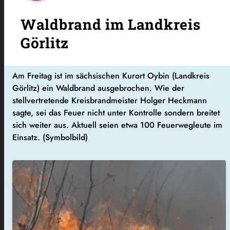
Waldbrand im Landkreis
Görlitz
Am Freitag ist im sächsischen Kurort Oybin (Landkreis
Görlitz) ein Waldbrand ausgebrochen. Wie der
stellvertretende Kreisbrandmeister Holger Heckmann
sagte, sei das Feuer nicht unter Kontrolle sondern breitet
sich weiter aus. Aktuell seien etwa 100 Feuerwegleute im
Einsatz. (Symbolbild)