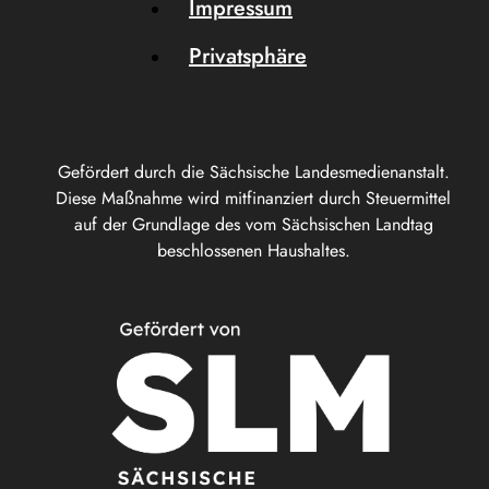
Impressum
Privatsphäre
Gefördert durch die Sächsische Landesmedienanstalt.
Diese Maßnahme wird mitfinanziert durch Steuermittel
auf der Grundlage des vom Sächsischen Landtag
beschlossenen Haushaltes.