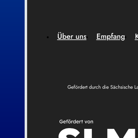
Über uns
Empfang
Gefördert durch die Sächsische L