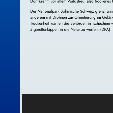
Dort brennt vor allem Waldstreu, also trockene
Der Nationalpark Böhmische Schweiz grenzt unmit
anderem mit Drohnen zur Orientierung im Gelän
Trockenheit warnen die Behörden in Tschechien 
Zigarettenkippen in die Natur zu werfen. (DPA)