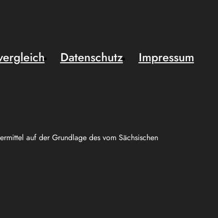
vergleich
Datenschutz
Impressum
uermittel auf der Grundlage des vom Sächsischen