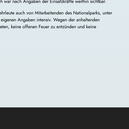
 war nach Angaben der Einsatzkräfte weithin sichtbar.
hrleute auch von Mitarbeitenden des Nationalparks, unter
h eigenen Angaben intensiv. Wegen der anhaltenden
eten, keine offenen Feuer zu entzünden und keine