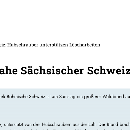
iz: Hubschrauber unterstützen Löscharbeiten
ahe Sächsischer Schwei
ark Böhmische Schweiz ist am Samstag ein größerer Waldbrand a
 unterstützt von drei Hubschraubern aus der Luft. Der Brand brach 