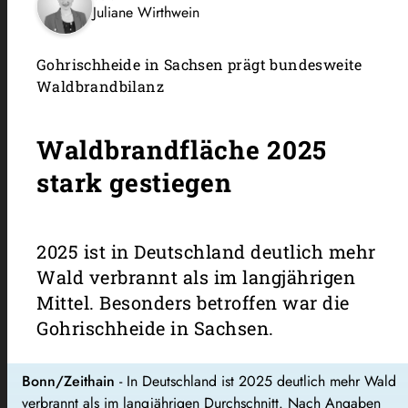
Juliane Wirthwein
Gohrischheide in Sachsen prägt bundesweite
Waldbrandbilanz
Waldbrandfläche 2025
stark gestiegen
2025 ist in Deutschland deutlich mehr
Wald verbrannt als im langjährigen
Mittel. Besonders betroffen war die
Gohrischheide in Sachsen.
Bonn/Zeithain
- In Deutschland ist 2025 deutlich mehr Wald
verbrannt als im langjährigen Durchschnitt. Nach Angaben