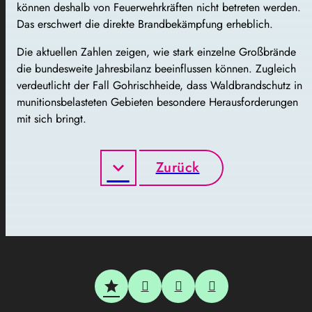
können deshalb von Feuerwehrkräften nicht betreten werden.
Das erschwert die direkte Brandbekämpfung erheblich.
Die aktuellen Zahlen zeigen, wie stark einzelne Großbrände
die bundesweite Jahresbilanz beeinflussen können. Zugleich
verdeutlicht der Fall Gohrischheide, dass Waldbrandschutz in
munitionsbelasteten Gebieten besondere Herausforderungen
mit sich bringt.
Zurück