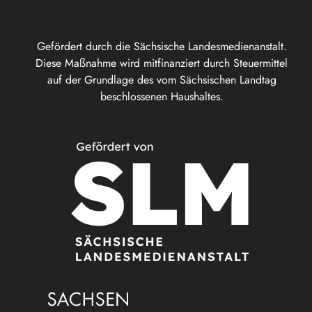
Gefördert durch die Sächsische Landesmedienanstalt.
Diese Maßnahme wird mitfinanziert durch Steuermittel
auf der Grundlage des vom Sächsischen Landtag
beschlossenen Haushaltes.