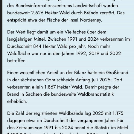
des Bundesinformationszentrums Landwirtschaft wurden
bundesweit 2.626 Hektar Wald durch Brände zerstört. Das
entspricht etwa der Fläche der Insel Norderney.
Der Wert liegt damit um ein Vielfaches über dem
langjährigen Mittel. Zwischen 1991 und 2024 verbrannten im
Durchschnitt 844 Hektar Wald pro Jahr. Noch mehr
Waldfläche war nur in den Jahren 1992, 2019 und 2022
betroffen.
Einen wesentlichen Anteil an der Bilanz hatte ein Großbrand
in der sächsischen Gohrischheide Anfang Juli 2025. Dort
verbrannten allein 1.867 Hektar Wald. Damit prägte der
Brand in Sachsen die bundesweite Waldbrandstatistik
erheblich.
Die Zahl der registrierten Waldbrände lag 2025 mit 1.175
dagegen etwa im Durchschnitt der vergangenen Jahre. Für
den Zeitraum von 1991 bis 2024 nennt die Statistik im Mittel