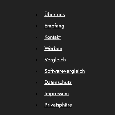
Über uns
Empfang
Kontakt
Werben
Vergleich
Softwarevergleich
Datenschutz
Impressum
Privatsphäre