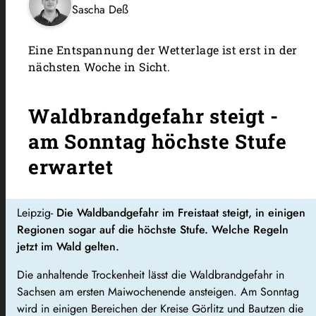
Sascha Deß
Eine Entspannung der Wetterlage ist erst in der
nächsten Woche in Sicht.
Waldbrandgefahr steigt -
am Sonntag höchste Stufe
erwartet
Leipzig-
Die Waldbandgefahr im Freistaat steigt, in einigen
Regionen sogar auf die höchste Stufe. Welche Regeln
jetzt im Wald gelten.
Die anhaltende Trockenheit lässt die Waldbrandgefahr in
Sachsen am ersten Maiwochenende ansteigen. Am Sonntag
wird in einigen Bereichen der Kreise Görlitz und Bautzen die