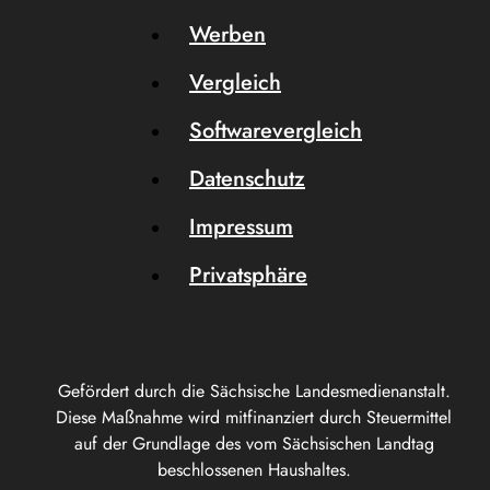
Werben
Vergleich
Softwarevergleich
Datenschutz
Impressum
Privatsphäre
Gefördert durch die Sächsische Landesmedienanstalt.
Diese Maßnahme wird mitfinanziert durch Steuermittel
auf der Grundlage des vom Sächsischen Landtag
beschlossenen Haushaltes.