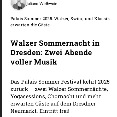
Juliane Wirthwein
Palais Sommer 2025: Walzer, Swing und Klassik
erwarten die Gäste
Walzer Sommernacht in
Dresden: Zwei Abende
voller Musik
Das Palais Sommer Festival kehrt 2025
zurück – zwei Walzer Sommernächte,
Yogasessions, Chornacht und mehr
erwarten Gäste auf dem Dresdner
Neumarkt. Eintritt frei!