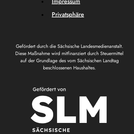
Impressum
Privatsphäre
Gefördert durch die Sächsische Landesmedienanstalt.
Diese Maßnahme wird mitfinanziert durch Steuermittel
auf der Grundlage des vom Sächsischen Landtag
beschlossenen Haushaltes.