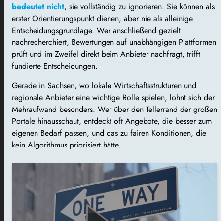
bedeutet nicht
, sie vollständig zu ignorieren. Sie können als
erster Orientierungspunkt dienen, aber nie als alleinige
Entscheidungsgrundlage. Wer anschließend gezielt
nachrecherchiert, Bewertungen auf unabhängigen Plattformen
prüft und im Zweifel direkt beim Anbieter nachfragt, trifft
fundierte Entscheidungen.
Gerade in Sachsen, wo lokale Wirtschaftsstrukturen und
regionale Anbieter eine wichtige Rolle spielen, lohnt sich der
Mehraufwand besonders. Wer über den Tellerrand der großen
Portale hinausschaut, entdeckt oft Angebote, die besser zum
eigenen Bedarf passen, und das zu fairen Konditionen, die
kein Algorithmus priorisiert hätte.