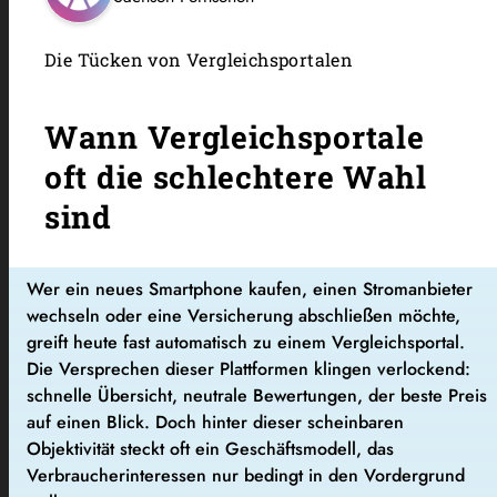
Die Tücken von Vergleichsportalen
Wann Vergleichsportale
oft die schlechtere Wahl
sind
Wer ein neues Smartphone kaufen, einen Stromanbieter
wechseln oder eine Versicherung abschließen möchte,
greift heute fast automatisch zu einem Vergleichsportal.
Die Versprechen dieser Plattformen klingen verlockend:
schnelle Übersicht, neutrale Bewertungen, der beste Preis
auf einen Blick. Doch hinter dieser scheinbaren
Objektivität steckt oft ein Geschäftsmodell, das
Verbraucherinteressen nur bedingt in den Vordergrund