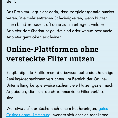
stellt.
Das Problem liegt nicht darin, dass Vergleichsportale nutzlos
wären. Vielmehr entstehen Schwierigkeiten, wenn Nutzer
ihnen blind vertrauen, oft ohne zu hinterfragen, welche
Anbieter dort überhaupt gelistet sind oder warum bestimmte
Anbieter ganz oben erscheinen.
Online-Plattformen ohne
versteckte Filter nutzen
Es gibt digitale Plattformen, die bewusst auf undurchsichtige
Ranking-Mechanismen verzichten. Im Bereich der Online-
Unterhaltung beispielsweise suchen viele Nutzer gezielt nach
Angeboten, die nicht durch kommerzielle Filter verfälscht
sind.
Wer etwa auf der Suche nach einem hochwertigen,
gutes
Casinos ohne Limitierung
, wendet sich eher an redaktionell