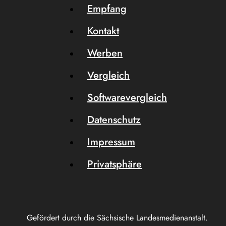
Empfang
Kontakt
Werben
Vergleich
Softwarevergleich
Datenschutz
Impressum
Privatsphäre
Gefördert durch die Sächsische Landesmedienanstalt.