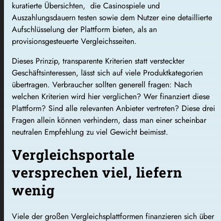
kuratierte Übersichten, die Casinospiele und
Auszahlungsdauern testen sowie dem Nutzer eine detaillierte
Aufschlüsselung der Plattform bieten, als an
provisionsgesteuerte Vergleichsseiten.
Dieses Prinzip, transparente Kriterien statt versteckter
Geschäftsinteressen, lässt sich auf viele Produktkategorien
übertragen. Verbraucher sollten generell fragen: Nach
welchen Kriterien wird hier verglichen? Wer finanziert diese
Plattform? Sind alle relevanten Anbieter vertreten? Diese drei
Fragen allein können verhindern, dass man einer scheinbar
neutralen Empfehlung zu viel Gewicht beimisst.
Vergleichsportale
versprechen viel, liefern
wenig
Viele der großen Vergleichsplattformen finanzieren sich über