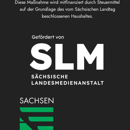
Diese Maßnahme wird mitfinanziert durch Steuermittel
auf der Grundlage des vom Sächsischen Landtag
beschlossenen Haushaltes.