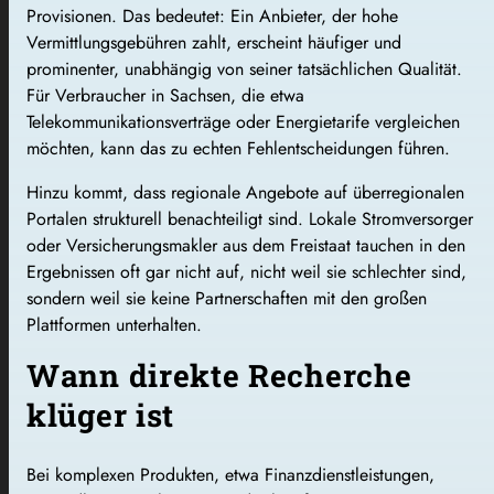
Provisionen. Das bedeutet: Ein Anbieter, der hohe
Vermittlungsgebühren zahlt, erscheint häufiger und
prominenter, unabhängig von seiner tatsächlichen Qualität.
Für Verbraucher in Sachsen, die etwa
Telekommunikationsverträge oder Energietarife vergleichen
möchten, kann das zu echten Fehlentscheidungen führen.
Hinzu kommt, dass regionale Angebote auf überregionalen
Portalen strukturell benachteiligt sind. Lokale Stromversorger
oder Versicherungsmakler aus dem Freistaat tauchen in den
Ergebnissen oft gar nicht auf, nicht weil sie schlechter sind,
sondern weil sie keine Partnerschaften mit den großen
Plattformen unterhalten.
Wann direkte Recherche
klüger ist
Bei komplexen Produkten, etwa Finanzdienstleistungen,