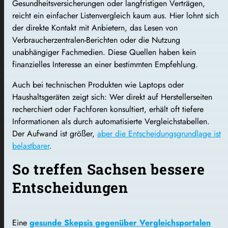
Gesundheitsversicherungen oder langfristigen Verträgen,
reicht ein einfacher Listenvergleich kaum aus. Hier lohnt sich
der direkte Kontakt mit Anbietern, das Lesen von
Verbraucherzentralen-Berichten oder die Nutzung
unabhängiger Fachmedien. Diese Quellen haben kein
finanzielles Interesse an einer bestimmten Empfehlung.
Auch bei technischen Produkten wie Laptops oder
Haushaltsgeräten zeigt sich: Wer direkt auf Herstellerseiten
recherchiert oder Fachforen konsultiert, erhält oft tiefere
Informationen als durch automatisierte Vergleichstabellen.
Der Aufwand ist größer,
aber die Entscheidungsgrundlage ist
belastbarer
.
So treffen Sachsen bessere
Entscheidungen
Eine
gesunde Skepsis gegenüber Vergleichsportalen