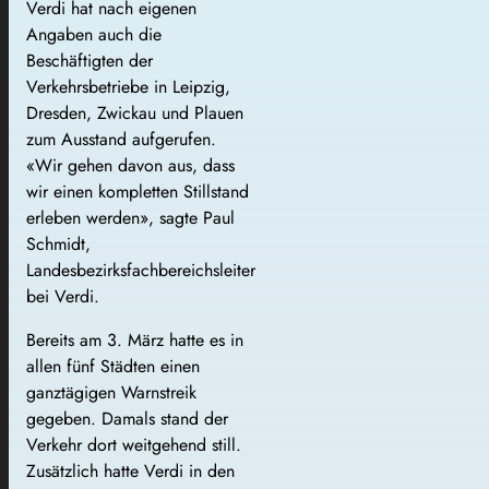
Verdi hat nach eigenen
Angaben auch die
Beschäftigten der
Verkehrsbetriebe in Leipzig,
Dresden, Zwickau und Plauen
zum Ausstand aufgerufen.
«Wir gehen davon aus, dass
wir einen kompletten Stillstand
erleben werden», sagte Paul
Schmidt,
Landesbezirksfachbereichsleiter
bei Verdi.
Bereits am 3. März hatte es in
allen fünf Städten einen
ganztägigen Warnstreik
gegeben. Damals stand der
Verkehr dort weitgehend still.
Zusätzlich hatte Verdi in den