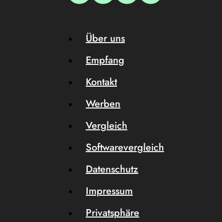
Über uns
Empfang
Kontakt
Werben
Vergleich
Softwarevergleich
Datenschutz
Impressum
Privatsphäre