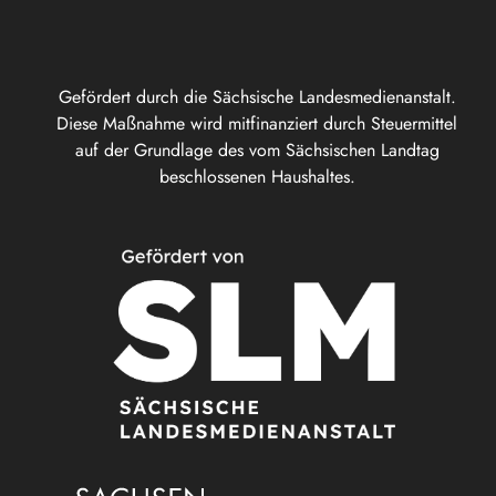
Gefördert durch die Sächsische Landesmedienanstalt.
Diese Maßnahme wird mitfinanziert durch Steuermittel
auf der Grundlage des vom Sächsischen Landtag
beschlossenen Haushaltes.