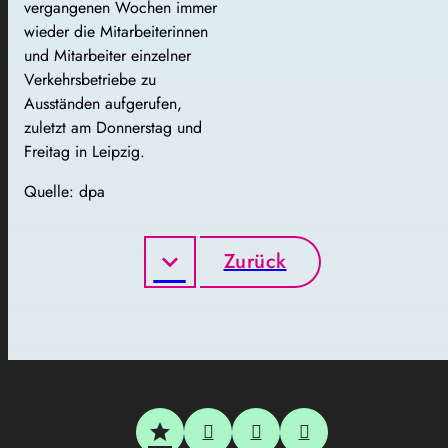
vergangenen Wochen immer
wieder die Mitarbeiterinnen
und Mitarbeiter einzelner
Verkehrsbetriebe zu
Ausständen aufgerufen,
zuletzt am Donnerstag und
Freitag in Leipzig.
Quelle: dpa
Zurück