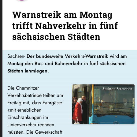
Warnstreik am Montag
trifft Nahverkehr in fünf
sächsischen Städten
Sachsen-
Der bundesweite Verkehrs-Warnstreik wird am
Montag den Bus- und Bahnverkehr in fünf sächsischen
Städten lahmlegen.
Die Chemnitzer
Sachsen Fernsehen
Verkehrsbetriebe teilten am
Freitag mit, dass Fahrgäste
«mit erheblichen
Einschränkungen im
Linienverkehr» rechnen
müssten. Die Gewerkschaft