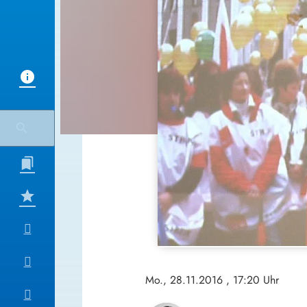
Mo., 28.11.2016
, 17:20 Uhr