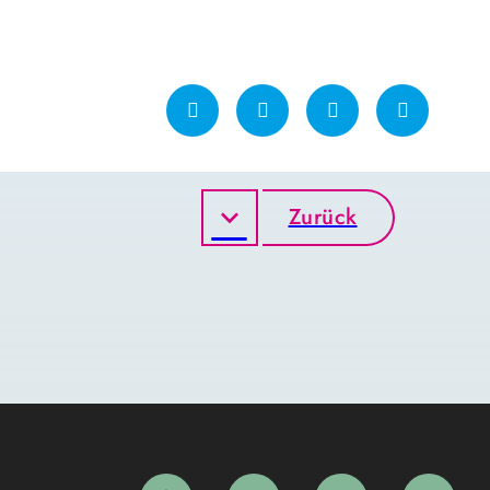
Zurück