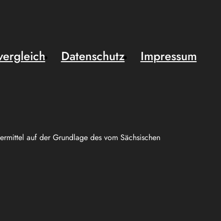
vergleich
Datenschutz
Impressum
uermittel auf der Grundlage des vom Sächsischen