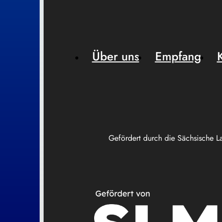
Über uns
Empfang
Gefördert durch die Sächsische L