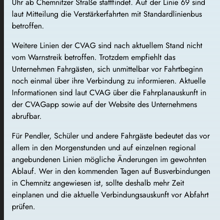
Uhr ab Chemnitzer Straße stattfindet. Auf der Linie 69 sind
laut Mitteilung die Verstärkerfahrten mit Standardlinienbus
betroffen.
Weitere Linien der CVAG sind nach aktuellem Stand nicht
vom Warnstreik betroffen. Trotzdem empfiehlt das
Unternehmen Fahrgästen, sich unmittelbar vor Fahrtbeginn
noch einmal über ihre Verbindung zu informieren. Aktuelle
Informationen sind laut CVAG über die Fahrplanauskunft in
der CVAGapp sowie auf der Website des Unternehmens
abrufbar.
Für Pendler, Schüler und andere Fahrgäste bedeutet das vor
allem in den Morgenstunden und auf einzelnen regional
angebundenen Linien mögliche Änderungen im gewohnten
Ablauf. Wer in den kommenden Tagen auf Busverbindungen
in Chemnitz angewiesen ist, sollte deshalb mehr Zeit
einplanen und die aktuelle Verbindungsauskunft vor Abfahrt
prüfen.