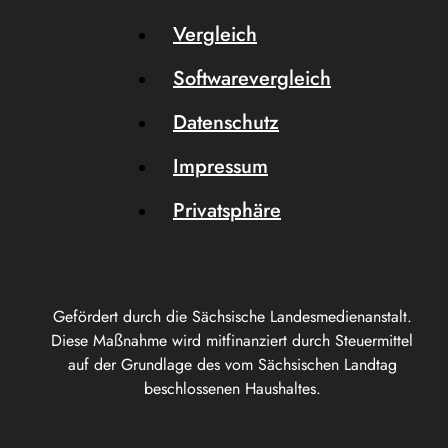
Vergleich
Softwarevergleich
Datenschutz
Impressum
Privatsphäre
Gefördert durch die Sächsische Landesmedienanstalt.
Diese Maßnahme wird mitfinanziert durch Steuermittel
auf der Grundlage des vom Sächsischen Landtag
beschlossenen Haushaltes.