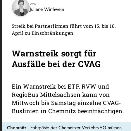
VON
Juliane Wirthwein
Streik bei Partnerfirmen führt vom 15. bis 18.
April zu Einschränkungen
Warnstreik sorgt für
Ausfälle bei der CVAG
Ein Warnstreik bei ETP, RVW und
RegioBus Mittelsachsen kann von
Mittwoch bis Samstag einzelne CVAG-
Buslinien in Chemnitz beeinträchtigen.
Chemnitz
- Fahrgäste der Chemnitzer Verkehrs-AG müssen