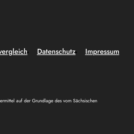
vergleich
Datenschutz
Impressum
uermittel auf der Grundlage des vom Sächsischen