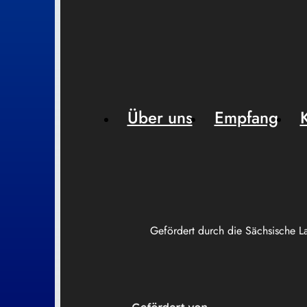
Über uns
Empfang
Gefördert durch die Sächsische L