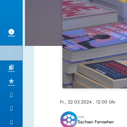
Fr., 22.03.2024
, 12:00 Uhr
VON
Sachsen Fernsehen