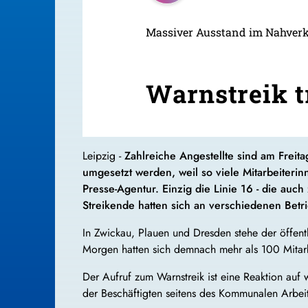
Massiver Ausstand im Nahverke
Warnstreik t
Leipzig -
Zahlreiche Angestellte sind am Freit
umgesetzt werden, weil so viele Mitarbeiteri
Presse-Agentur. Einzig die Linie 16 - die auch
Streikende hatten sich an verschiedenen Betr
In Zwickau, Plauen und Dresden stehe der öffent
Morgen hatten sich demnach mehr als 100 Mitar
Der Aufruf zum Warnstreik ist eine Reaktion auf 
der Beschäftigten seitens des Kommunalen Arbei