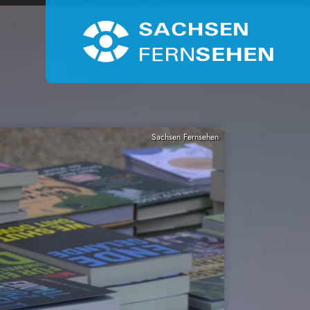
Sachsen Fernsehen