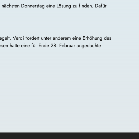
n, nächsten Donnerstag eine Lösung zu finden. Dafür
 regelt. Verdi fordert unter anderem eine Erhöhung des
hsen hatte eine für Ende 28. Februar angedachte