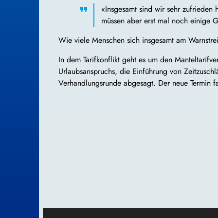
«Insgesamt sind wir sehr zufrieden 
müssen aber erst mal noch einige 
Wie viele Menschen sich insgesamt am Warnstreik
In dem Tarifkonflikt geht es um den Manteltarifv
Urlaubsanspruchs, die Einführung von Zeitzusch
Verhandlungsrunde abgesagt. Der neue Termin fa