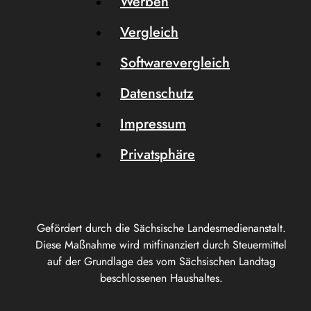
Werben
Vergleich
Softwarevergleich
Datenschutz
Impressum
Privatsphäre
Gefördert durch die Sächsische Landesmedienanstalt.
Diese Maßnahme wird mitfinanziert durch Steuermittel
auf der Grundlage des vom Sächsischen Landtag
beschlossenen Haushaltes.