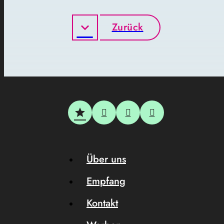
Zurück
Über uns
Empfang
Kontakt