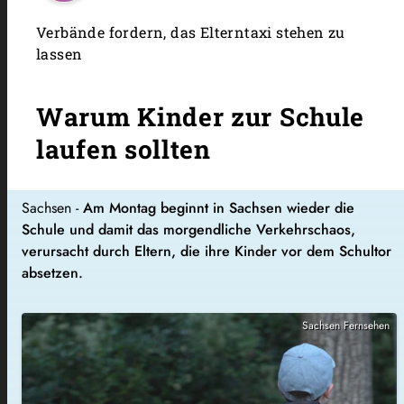
Verbände fordern, das Elterntaxi stehen zu
lassen
Warum Kinder zur Schule
laufen sollten
Sachsen -
Am Montag beginnt in Sachsen wieder die
Schule und damit das morgendliche Verkehrschaos,
verursacht durch Eltern, die ihre Kinder vor dem Schultor
absetzen.
Sachsen Fernsehen