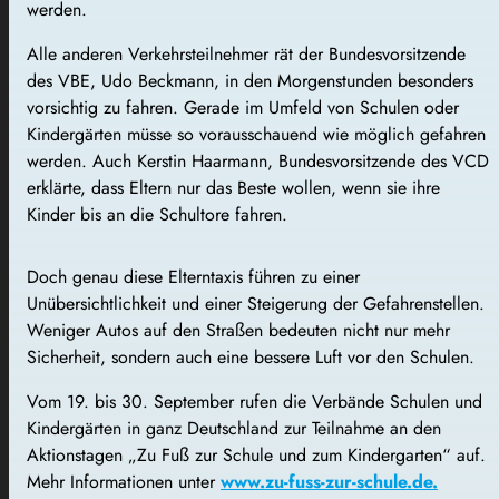
werden.
Alle anderen Verkehrsteilnehmer rät der Bundesvorsitzende
des VBE, Udo Beckmann, in den Morgenstunden besonders
vorsichtig zu fahren. Gerade im Umfeld von Schulen oder
Kindergärten müsse so vorausschauend wie möglich gefahren
werden. Auch Kerstin Haarmann, Bundesvorsitzende des VCD
erklärte, dass Eltern nur das Beste wollen, wenn sie ihre
Kinder bis an die Schultore fahren.
Doch genau diese Elterntaxis führen zu einer
Unübersichtlichkeit und einer Steigerung der Gefahrenstellen.
Weniger Autos auf den Straßen bedeuten nicht nur mehr
Sicherheit, sondern auch eine bessere Luft vor den Schulen.
Vom 19. bis 30. September rufen die Verbände Schulen und
Kindergärten in ganz Deutschland zur Teilnahme an den
Aktionstagen „Zu Fuß zur Schule und zum Kindergarten“ auf.
Mehr Informationen unter
www.zu-fuss-zur-schule.de.