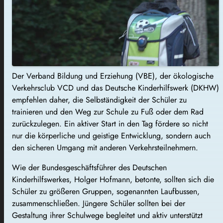
Der Verband Bildung und Erziehung (VBE), der ökologische
Verkehrsclub VCD und das Deutsche Kinderhilfswerk (DKHW)
empfehlen daher, die Selbständigkeit der Schüler zu
trainieren und den Weg zur Schule zu Fuß oder dem Rad
zurückzulegen. Ein aktiver Start in den Tag fördere so nicht
nur die körperliche und geistige Entwicklung, sondern auch
den sicheren Umgang mit anderen Verkehrsteilnehmern.
Wie der Bundesgeschäftsführer des Deutschen
Kinderhilfswerkes, Holger Hofmann, betonte, sollten sich die
Schüler zu größeren Gruppen, sogenannten Laufbussen,
zusammenschließen. Jüngere Schüler sollten bei der
Gestaltung ihrer Schulwege begleitet und aktiv unterstützt