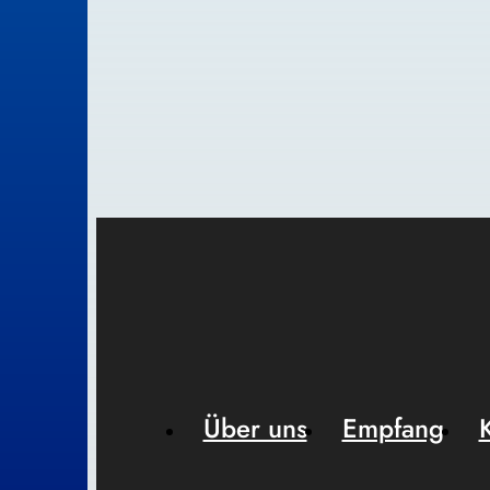
Über uns
Empfang