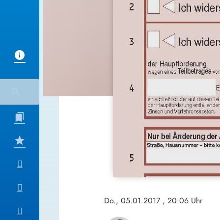
Do., 05.01.2017
, 20:06 Uhr