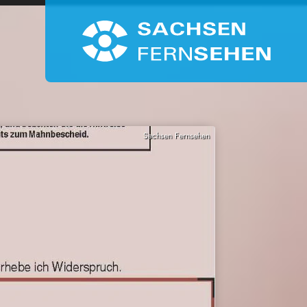
Sachsen Fernsehen