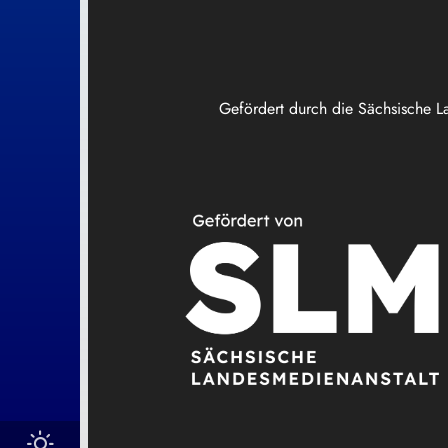
Gefördert durch die Sächsische L