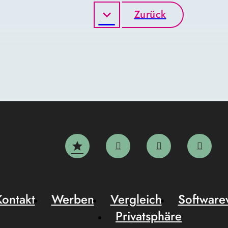
Zurück
Kontakt
Werben
Vergleich
Software
Privatsphäre