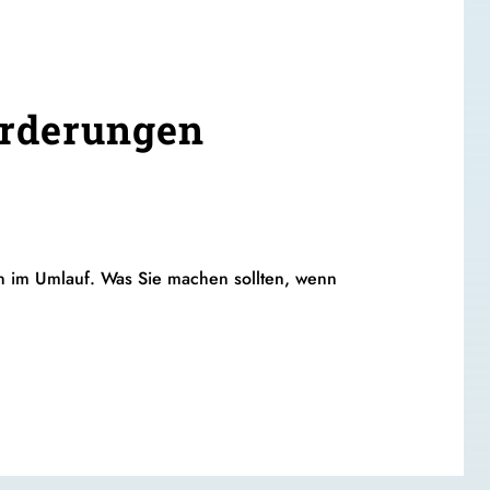
orderungen
en im Umlauf. Was Sie machen sollten, wenn