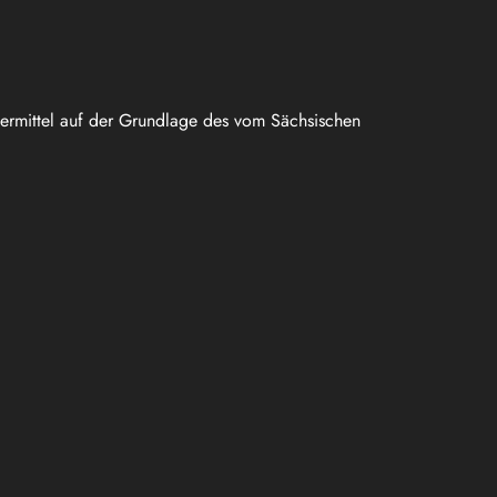
uermittel auf der Grundlage des vom Sächsischen