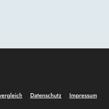
vergleich
Datenschutz
Impressum