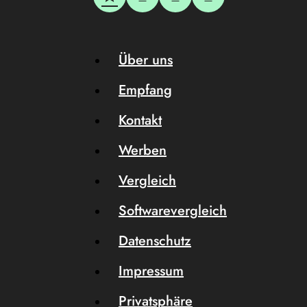
Über uns
Empfang
Kontakt
Werben
Vergleich
Softwarevergleich
Datenschutz
Impressum
Privatsphäre