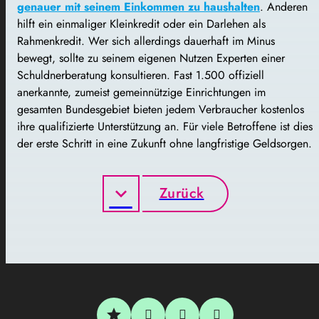
genauer mit seinem Einkommen zu haushalten
. Anderen
hilft ein einmaliger Kleinkredit oder ein Darlehen als
Rahmenkredit. Wer sich allerdings dauerhaft im Minus
bewegt, sollte zu seinem eigenen Nutzen Experten einer
Schuldnerberatung konsultieren. Fast 1.500 offiziell
anerkannte, zumeist gemeinnützige Einrichtungen im
gesamten Bundesgebiet bieten jedem Verbraucher kostenlos
ihre qualifizierte Unterstützung an. Für viele Betroffene ist dies
der erste Schritt in eine Zukunft ohne langfristige Geldsorgen.
Zurück