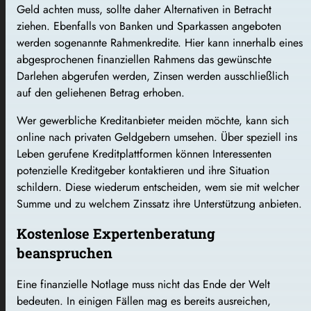
Geld achten muss, sollte daher Alternativen in Betracht
ziehen. Ebenfalls von Banken und Sparkassen angeboten
werden sogenannte Rahmenkredite. Hier kann innerhalb eines
abgesprochenen finanziellen Rahmens das gewünschte
Darlehen abgerufen werden, Zinsen werden ausschließlich
auf den geliehenen Betrag erhoben.
Wer gewerbliche Kreditanbieter meiden möchte, kann sich
online nach privaten Geldgebern umsehen. Über speziell ins
Leben gerufene Kreditplattformen können Interessenten
potenzielle Kreditgeber kontaktieren und ihre Situation
schildern. Diese wiederum entscheiden, wem sie mit welcher
Summe und zu welchem Zinssatz ihre Unterstützung anbieten.
Kostenlose Expertenberatung
beanspruchen
Eine finanzielle Notlage muss nicht das Ende der Welt
bedeuten. In einigen Fällen mag es bereits ausreichen,