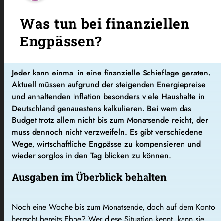
Was tun bei finanziellen
Engpässen?
Jeder kann einmal in eine finanzielle Schieflage geraten.
Aktuell müssen aufgrund der steigenden Energiepreise
und anhaltenden Inflation besonders viele Haushalte in
Deutschland genauestens kalkulieren. Bei wem das
Budget trotz allem nicht bis zum Monatsende reicht, der
muss dennoch nicht verzweifeln. Es gibt verschiedene
Wege, wirtschaftliche Engpässe zu kompensieren und
wieder sorglos in den Tag blicken zu können.
Ausgaben im Überblick behalten
Noch eine Woche bis zum Monatsende, doch auf dem Konto
herrscht bereits Ebbe? Wer diese Situation kennt, kann sie