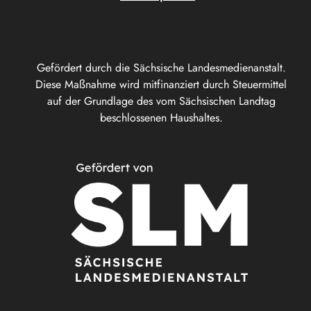
Gefördert durch die Sächsische Landesmedienanstalt.
Diese Maßnahme wird mitfinanziert durch Steuermittel
auf der Grundlage des vom Sächsischen Landtag
beschlossenen Haushaltes.