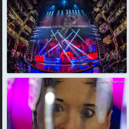
Markus Friedrichs