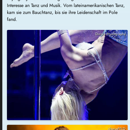
Interesse an Tanz und Musik. Vom lateinamerikanischen Tanz,
kam sie zum Bauchtanz, bis sie ihre Leidenschaft im Pole
fand.
Diviska Photography
chorusFELD