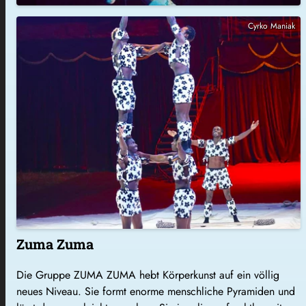
Cyrko Maniak
Zuma Zuma
Die Gruppe ZUMA ZUMA hebt Körperkunst auf ein völlig
neues Niveau. Sie formt enorme menschliche Pyramiden und