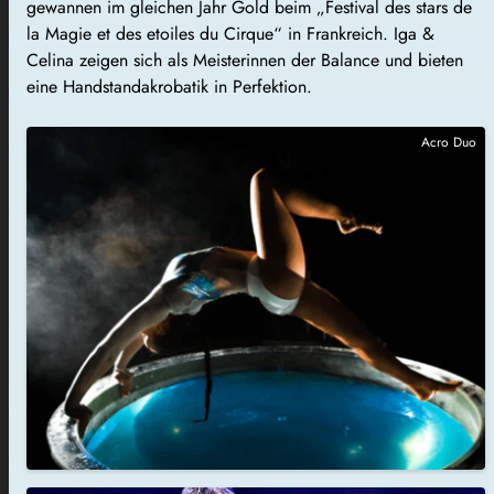
gewannen im gleichen Jahr Gold beim „Festival des stars de
la Magie et des etoiles du Cirque“ in Frankreich. Iga &
Celina zeigen sich als Meisterinnen der Balance und bieten
eine Handstandakrobatik in Perfektion.
Acro Duo