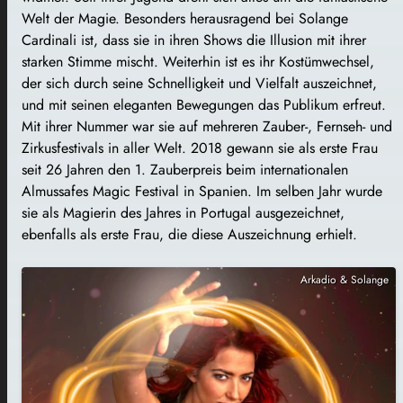
Welt der Magie. Besonders herausragend bei Solange
Cardinali ist, dass sie in ihren Shows die Illusion mit ihrer
starken Stimme mischt. Weiterhin ist es ihr Kostümwechsel,
der sich durch seine Schnelligkeit und Vielfalt auszeichnet,
und mit seinen eleganten Bewegungen das Publikum erfreut.
Mit ihrer Nummer war sie auf mehreren Zauber-, Fernseh- und
Zirkusfestivals in aller Welt. 2018 gewann sie als erste Frau
seit 26 Jahren den 1. Zauberpreis beim internationalen
Almussafes Magic Festival in Spanien. Im selben Jahr wurde
sie als Magierin des Jahres in Portugal ausgezeichnet,
ebenfalls als erste Frau, die diese Auszeichnung erhielt.
Arkadio & Solange