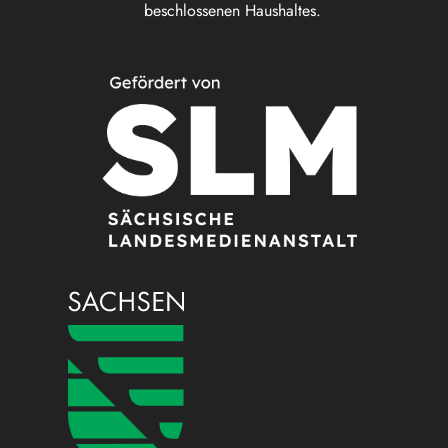
beschlossenen Haushaltes.