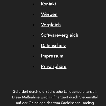
Kontakt
Werben
Vergleich
Softwarevergleich
Datenschutz
Impressum
Privatsphäre
Gefördert durch die Sächsische Landesmedienanstalt.
Diese Maßnahme wird mitfinanziert durch Steuermittel
auf der Grundlage des vom Sächsischen Landtag