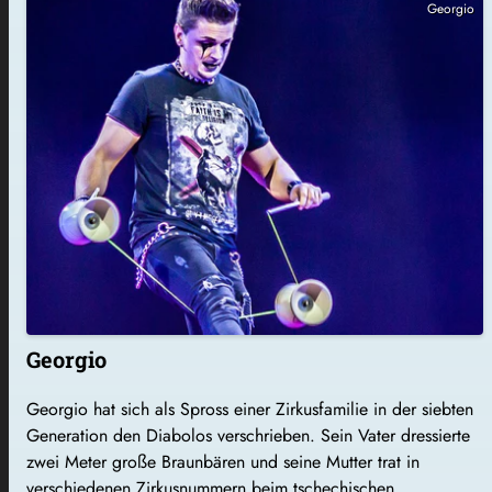
Georgio
Georgio
Georgio hat sich als Spross einer Zirkusfamilie in der siebten
Generation den Diabolos verschrieben. Sein Vater dressierte
zwei Meter große Braunbären und seine Mutter trat in
verschiedenen Zirkusnummern beim tschechischen