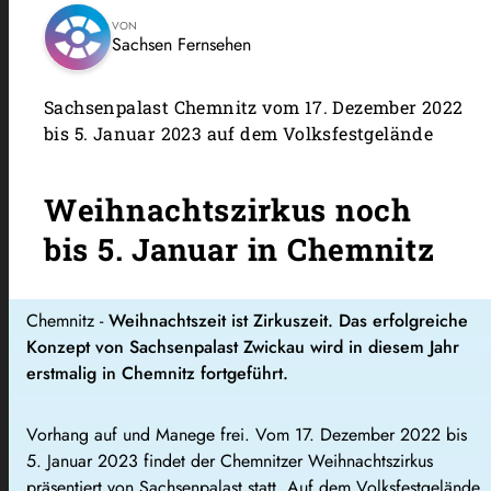
VON
Sachsen Fernsehen
Sachsenpalast Chemnitz vom 17. Dezember 2022
bis 5. Januar 2023 auf dem Volksfestgelände
Weihnachtszirkus noch
bis 5. Januar in Chemnitz
Chemnitz -
Weihnachtszeit ist Zirkuszeit. Das erfolgreiche
Konzept von Sachsenpalast Zwickau wird in diesem Jahr
erstmalig in Chemnitz fortgeführt.
Vorhang auf und Manege frei. Vom 17. Dezember 2022 bis
5. Januar 2023 findet der Chemnitzer Weihnachtszirkus
präsentiert von Sachsenpalast statt. Auf dem Volksfestgelände