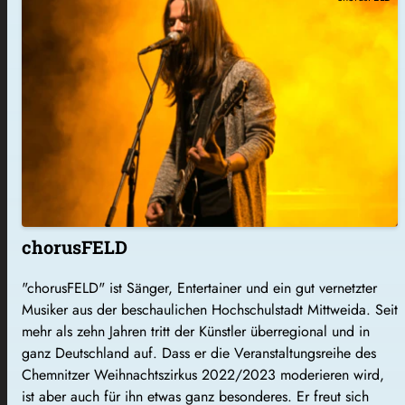
chorusFELD
"chorusFELD" ist Sänger, Entertainer und ein gut vernetzter
Musiker aus der beschaulichen Hochschulstadt Mittweida. Seit
mehr als zehn Jahren tritt der Künstler überregional und in
ganz Deutschland auf. Dass er die Veranstaltungsreihe des
Chemnitzer Weihnachtszirkus 2022/2023 moderieren wird,
ist aber auch für ihn etwas ganz besonderes. Er freut sich