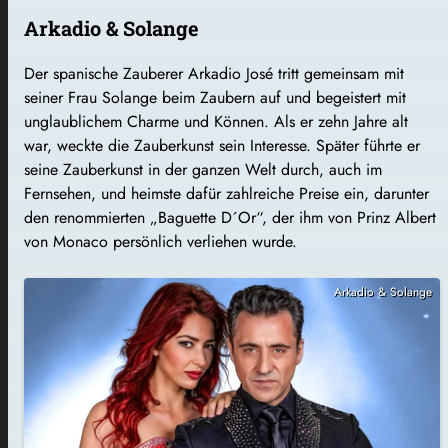
Arkadio & Solange
Der spanische Zauberer Arkadio José tritt gemeinsam mit
seiner Frau Solange beim Zaubern auf und begeistert mit
unglaublichem Charme und Können. Als er zehn Jahre alt
war, weckte die Zauberkunst sein Interesse. Später führte er
seine Zauberkunst in der ganzen Welt durch, auch im
Fernsehen, und heimste dafür zahlreiche Preise ein, darunter
den renommierten „Baguette D´Or“, der ihm von Prinz Albert
von Monaco persönlich verliehen wurde.
Arkadio & Solange