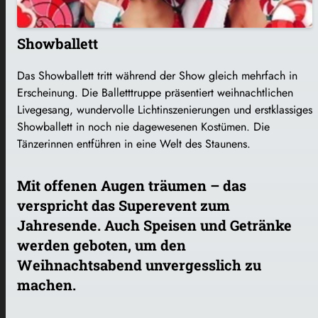
Showballett
Das Showballett tritt während der Show gleich mehrfach in
Erscheinung. Die Balletttruppe präsentiert weihnachtlichen
Livegesang, wundervolle Lichtinszenierungen und erstklassiges
Showballett in noch nie dagewesenen Kostümen. Die
Tänzerinnen entführen in eine Welt des Staunens.
Mit offenen Augen träumen – das
verspricht das Superevent zum
Jahresende. Auch Speisen und Getränke
werden geboten, um den
Weihnachtsabend unvergesslich zu
machen.