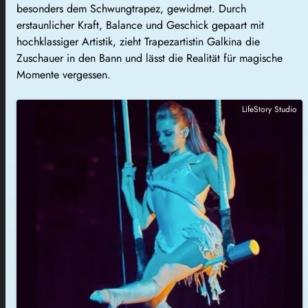
besonders dem Schwungtrapez, gewidmet. Durch
erstaunlicher Kraft, Balance und Geschick gepaart mit
hochklassiger Artistik, zieht Trapezartistin Galkina die
Zuschauer in den Bann und lässt die Realität für magische
Momente vergessen.
LifeStory Studio