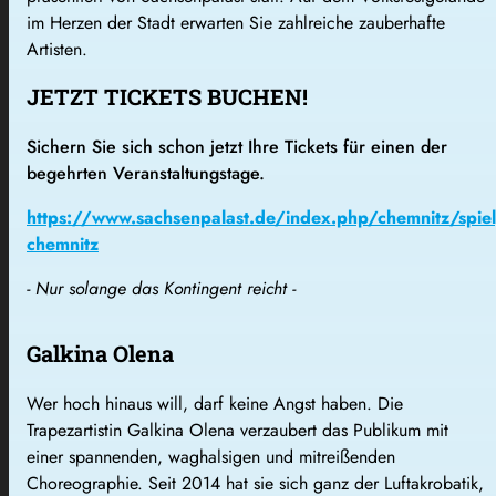
im Herzen der Stadt erwarten Sie zahlreiche zauberhafte
Artisten.
JETZT TICKETS BUCHEN!
Sichern Sie sich schon jetzt Ihre Tickets für einen der
begehrten Veranstaltungstage.
https://www.sachsenpalast.de/index.php/chemnitz/spiel
chemnitz
- Nur solange das Kontingent reicht -
Galkina Olena
Wer hoch hinaus will, darf keine Angst haben. Die
Trapezartistin Galkina Olena verzaubert das Publikum mit
einer spannenden, waghalsigen und mitreißenden
Choreographie. Seit 2014 hat sie sich ganz der Luftakrobatik,