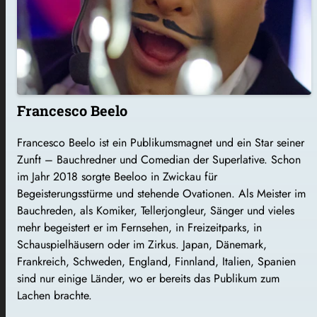
Francesco Beelo
Francesco Beelo ist ein Publikumsmagnet und ein Star seiner
Zunft – Bauchredner und Comedian der Superlative. Schon
im Jahr 2018 sorgte Beeloo in Zwickau für
Begeisterungsstürme und stehende Ovationen. Als Meister im
Bauchreden, als Komiker, Tellerjongleur, Sänger und vieles
mehr begeistert er im Fernsehen, in Freizeitparks, in
Schauspielhäusern oder im Zirkus. Japan, Dänemark,
Frankreich, Schweden, England, Finnland, Italien, Spanien
sind nur einige Länder, wo er bereits das Publikum zum
Lachen brachte.