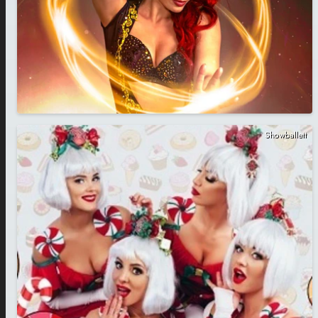
Showballett