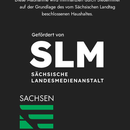
auf der Grundlage des vom Sächsischen Landtag
beschlossenen Haushaltes.