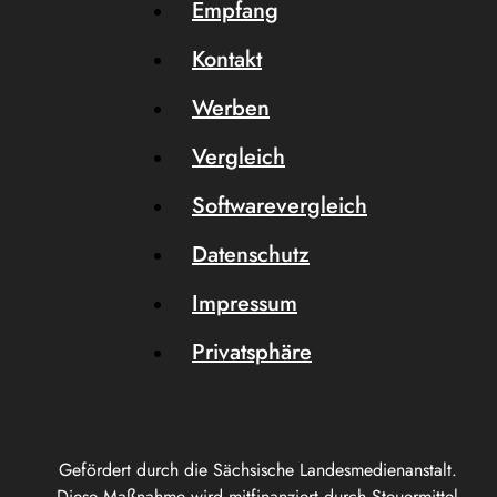
Empfang
Kontakt
Werben
Vergleich
Softwarevergleich
Datenschutz
Impressum
Privatsphäre
Gefördert durch die Sächsische Landesmedienanstalt.
Diese Maßnahme wird mitfinanziert durch Steuermittel