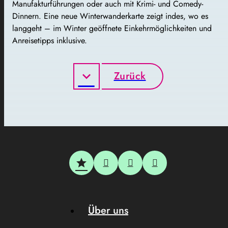
Manufakturführungen oder auch mit Krimi- und Comedy-
Dinnern. Eine neue Winterwanderkarte zeigt indes, wo es
langgeht – im Winter geöffnete Einkehrmöglichkeiten und
Anreisetipps inklusive.
Zurück
Über uns