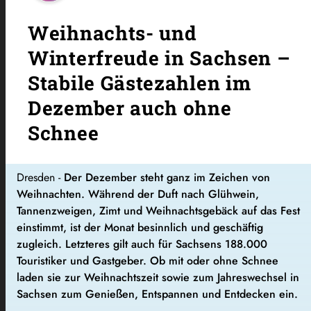
Weihnachts- und
Winterfreude in Sachsen –
Stabile Gästezahlen im
Dezember auch ohne
Schnee
Dresden -
Der Dezember steht ganz im Zeichen von
Weihnachten. Während der Duft nach Glühwein,
Tannenzweigen, Zimt und Weihnachtsgebäck auf das Fest
einstimmt, ist der Monat besinnlich und geschäftig
zugleich. Letzteres gilt auch für Sachsens 188.000
Touristiker und Gastgeber. Ob mit oder ohne Schnee
laden sie zur Weihnachtszeit sowie zum Jahreswechsel in
Sachsen zum Genießen, Entspannen und Entdecken ein.