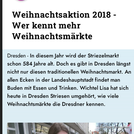
Weihnachtsaktion 2018 -
Wer kennt mehr
Weihnachtsmärkte
Dresden -
In diesem Jahr wird der Striezelmarkt
schon 584 Jahre alt. Doch es gibt in Dresden längst
nicht nur diesen traditionellen Weihnachtsmarkt. An
allen Ecken in der Landeshauptstadt findet man
Buden mit Essen und Trinken. Wichtel Lisa hat sich
heute in Dresden Striesen umgehört, wie viele
Weihnachtsmärkte die Dresdner kennen.
Sachsen Fernsehen