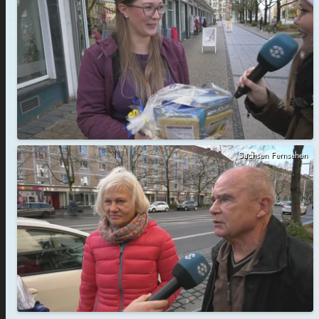
Sachsen Fernsehen