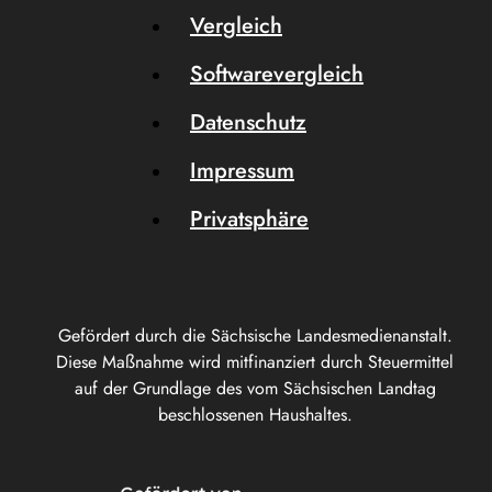
Vergleich
Softwarevergleich
Datenschutz
Impressum
Privatsphäre
Gefördert durch die Sächsische Landesmedienanstalt.
Diese Maßnahme wird mitfinanziert durch Steuermittel
auf der Grundlage des vom Sächsischen Landtag
beschlossenen Haushaltes.