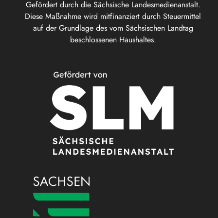
Gefördert durch die Sächsische Landesmedienanstalt.
Diese Maßnahme wird mitfinanziert durch Steuermittel
auf der Grundlage des vom Sächsischen Landtag
beschlossenen Haushaltes.