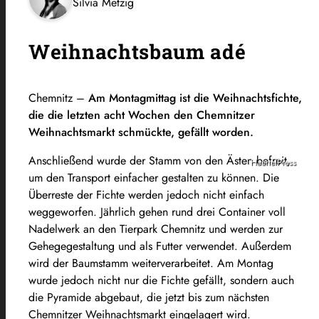
Silvia Metzig
Weihnachtsbaum adé
Chemnitz –
Am Montagmittag ist die Weihnachtsfichte,
die die letzten acht Wochen den Chemnitzer
Weihnachtsmarkt schmückte, gefällt worden.
Anschließend wurde der Stamm von den Ästen befreit,
HaertelPress
um den Transport einfacher gestalten zu können. Die
Überreste der Fichte werden jedoch nicht einfach
weggeworfen. Jährlich gehen rund drei Container voll
Nadelwerk an den Tierpark Chemnitz und werden zur
Gehegegestaltung und als Futter verwendet. Außerdem
wird der Baumstamm weiterverarbeitet. Am Montag
wurde jedoch nicht nur die Fichte gefällt, sondern auch
die Pyramide abgebaut, die jetzt bis zum nächsten
Chemnitzer Weihnachtsmarkt eingelagert wird.