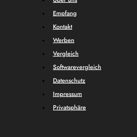
Empfang
Kontakt
Werben
Vergleich
Softwarevergleich
Datenschutz
Impressum
Privatsphäre