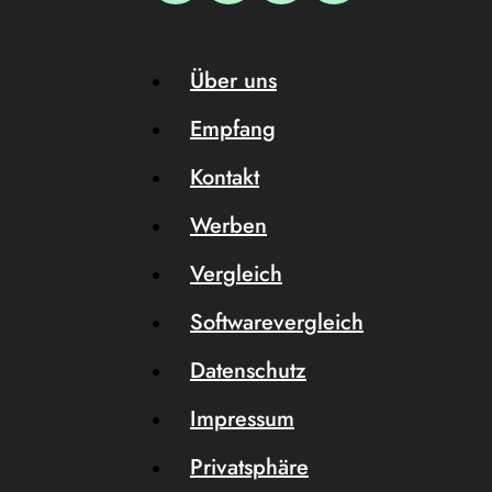
Über uns
Empfang
Kontakt
Werben
Vergleich
Softwarevergleich
Datenschutz
Impressum
Privatsphäre