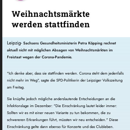
Weihnachtsmärkte
werden stattfinden
Leipzig-
Sachsens Gesundheitsministerin Petra Köpping rechnet
aktuell nicht mit möglichen Absagen von Weihnachtsmärkten im
Freistaat wegen der Corona-Pandemie.
"Ich denke aber, dass sie stattfinden werden. Corona steht dem jedenfalls
nicht mehr im Weg", sagte die SPD-Politikerin der Leipziger Volkszeitung
am Freitag.
Sie knüpfte jedoch mögliche anderslautende Entscheidungen an die
Infektionslage im Dezember: "Die Einschränkung lautet leider immer:
Sollten wir es mit einer neuen Variante zu tun bekommen, die zu
schwereren Erkrankungen führt, müssten wir neu entscheiden." Diese
Einschränkung gelte dann ebenso für Konzerte und das Clubleben.