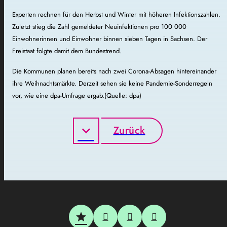
Experten rechnen für den Herbst und Winter mit höheren Infektionszahlen.
Zuletzt stieg die Zahl gemeldeter Neuinfektionen pro 100 000
Einwohnerinnen und Einwohner binnen sieben Tagen in Sachsen. Der
Freistaat folgte damit dem Bundestrend.
Die Kommunen planen bereits nach zwei Corona-Absagen hintereinander
ihre Weihnachtsmärkte. Derzeit sehen sie keine Pandemie-Sonderregeln
vor, wie eine dpa-Umfrage ergab.(Quelle: dpa)
Zurück