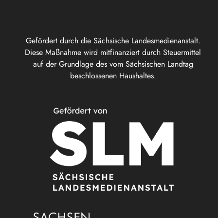
Gefördert durch die Sächsische Landesmedienanstalt.
Diese Maßnahme wird mitfinanziert durch Steuermittel
auf der Grundlage des vom Sächsischen Landtag
beschlossenen Haushaltes.