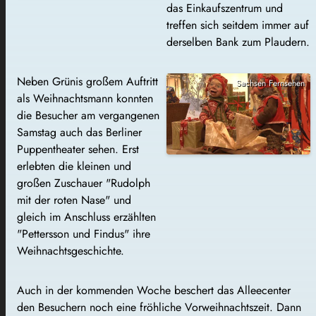
das Einkaufszentrum und
treffen sich seitdem immer auf
derselben Bank zum Plaudern.
Neben Grünis großem Auftritt
Sachsen Fernsehen
als Weihnachtsmann konnten
die Besucher am vergangenen
Samstag auch das Berliner
Puppentheater sehen. Erst
erlebten die kleinen und
großen Zuschauer "Rudolph
mit der roten Nase" und
gleich im Anschluss erzählten
"Pettersson und Findus" ihre
Weihnachtsgeschichte.
Auch in der kommenden Woche beschert das Alleecenter
den Besuchern noch eine fröhliche Vorweihnachtszeit. Dann