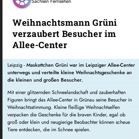
Sachsen Fernsehen
Weihnachtsmann Grüni
verzaubert Besucher im
Allee-Center
Leipzig -
Maskottchen Grüni war im Leipziger Allee-Center
unterwegs und verteilte kleine Weihnachtsgeschenke an
die kleinen und großen Besucher.
Mit einer glitzernden Schneelandschaft und zauberhaften
Figuren bringt das Allee-Center in Grünau seine Besucher in
Weihnachtsstimmung. Kleine fleißige Weihnachtselfen
verpacken die Geschenke für die braven Kinder, egal ob
groß oder klein und neugierige Beobachter können scheue
Tiere entdecken, die im Schnee spielen.