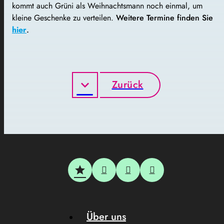
kommt auch Grüni als Weihnachtsmann noch einmal, um
kleine Geschenke zu verteilen.
Weitere Termine finden Sie
hier
.
Zurück
Über uns