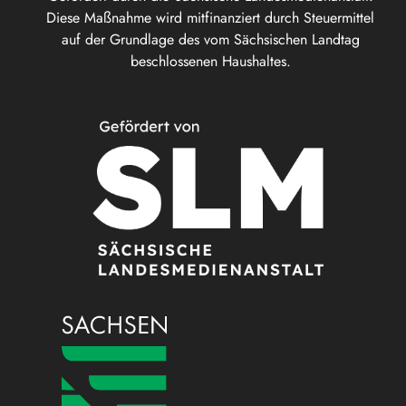
Diese Maßnahme wird mitfinanziert durch Steuermittel
auf der Grundlage des vom Sächsischen Landtag
beschlossenen Haushaltes.