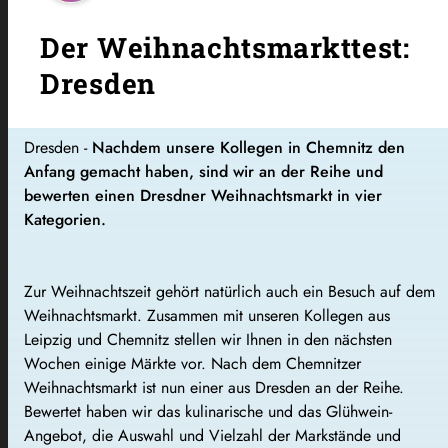
Der Weihnachtsmarkttest:
Dresden
Dresden -
Nachdem unsere Kollegen in Chemnitz den
Anfang gemacht haben, sind wir an der Reihe und
bewerten einen Dresdner Weihnachtsmarkt in vier
Kategorien.
Zur Weihnachtszeit gehört natürlich auch ein Besuch auf dem
Weihnachtsmarkt. Zusammen mit
unseren
Kollegen aus
Leipzig und Chemnitz stellen wir Ihnen in den nächsten
Wochen einige Märkte vor. Nach dem Chemnitzer
Weihnachtsmarkt ist nun einer aus Dresden an der Reihe.
Bewertet haben wir das kulinarische und das Glühwein-
Angebot, die Auswahl und Vielzahl der Markstände und