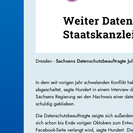
Weiter Daten
Staatskanzle
Dresden -
Sachsens Datenschutzbeauftragte Jul
In dem seit vorigen Jahr schwelenden Konflikt habe
abgeschaltet, sagte Hundert in einem Interview 
Sachsens Regierung sei den Nachweis einer dat
schuldig geblieben.
Die Datenschutzbeauftragte zeigte sich außerdem 
sich schon bis Ende vorigen Oktobers zum Entwu
Facebook-Seite verlangt wird, sagte Hundert. Die