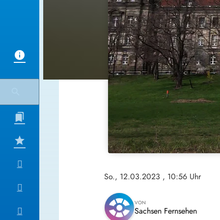
So., 12.03.2023
, 10:56 Uhr
VON
Sachsen Fernsehen