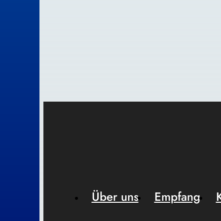
Über uns
Empfang