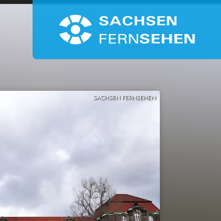
SACHSEN FERNSEHEN