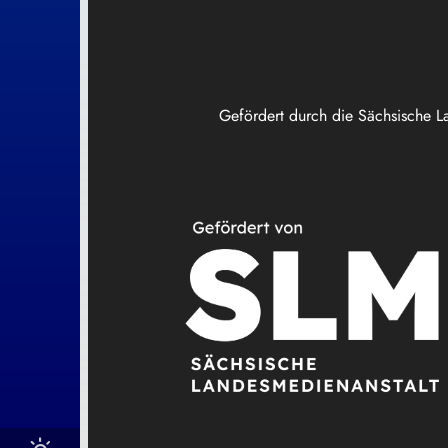
Gefördert durch die Sächsische L