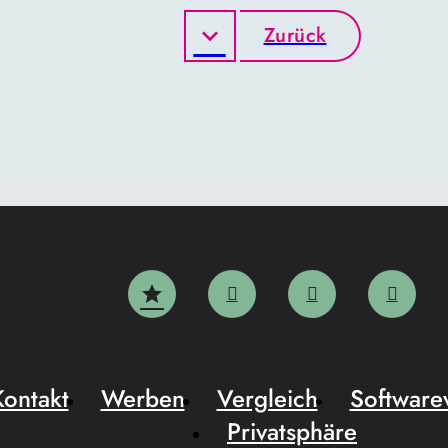
Zurück
Kontakt
Werben
Vergleich
Software
Privatsphäre