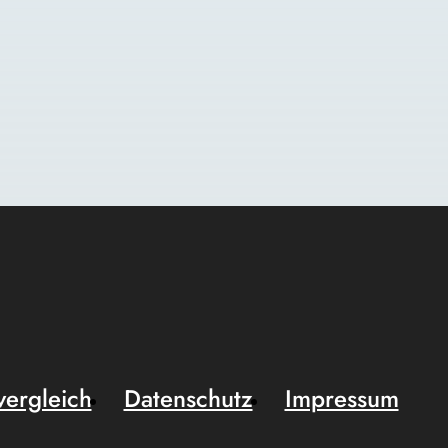
vergleich
Datenschutz
Impressum