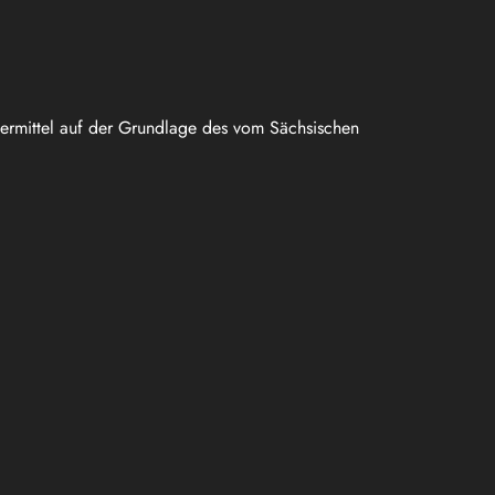
uermittel auf der Grundlage des vom Sächsischen