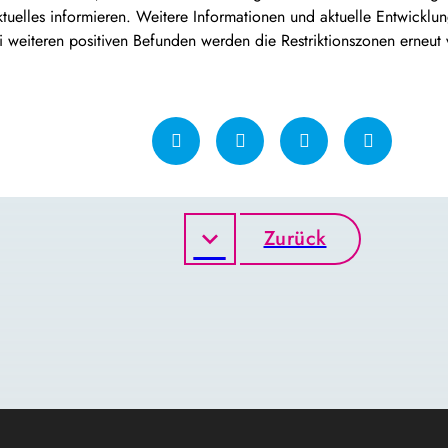
tuelles informieren. Weitere Informationen und aktuelle Entwicklun
weiteren positiven Befunden werden die Restriktionszonen erneut 
Zurück