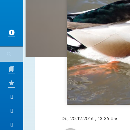
Di., 20.12.2016
, 13:35 Uhr