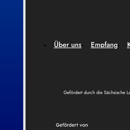
Über uns
Empfang
Gefördert durch die Sächsische L