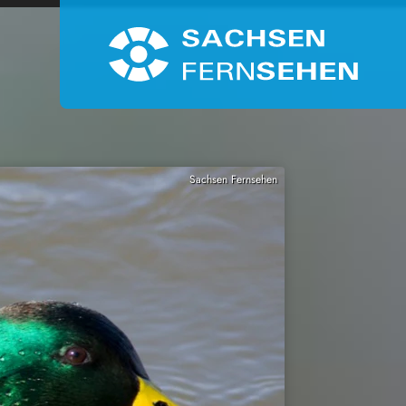
Sachsen Fernsehen