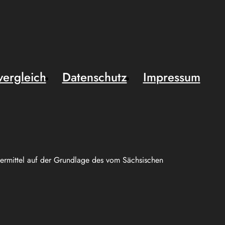
vergleich
Datenschutz
Impressum
uermittel auf der Grundlage des vom Sächsischen