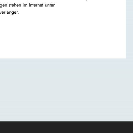
gen stehen im Internet unter
verlänger.