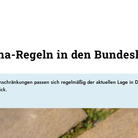
a-Regeln in den Bundesl
schränkungen passen sich regelmäßig der aktuellen Lage in D
ick.