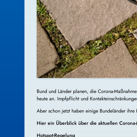
Bund und Länder planen, die Corona-Maßnahmen 
heute an. Impfpflicht und Kontakteinschränkung
Aber schon jetzt haben einige Bundeländer ihre 
Hier ein Überblick über die aktuellen Coron
Hotspot-Regelung