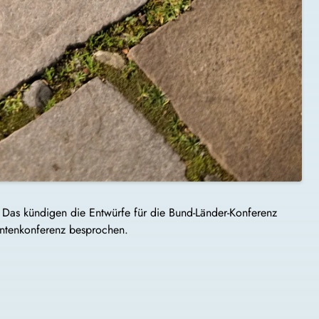
Das kündigen die Entwürfe für die Bund-Länder-Konferenz
dentenkonferenz besprochen.