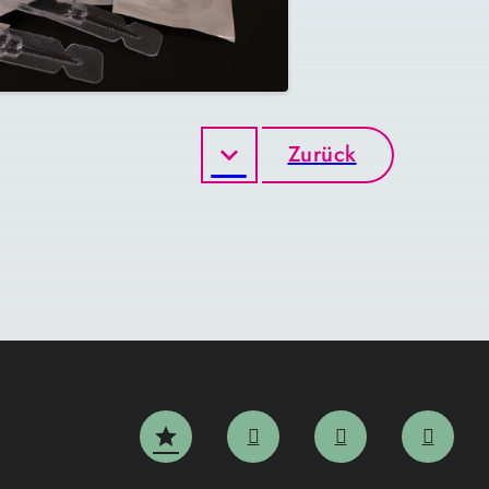
Zurück