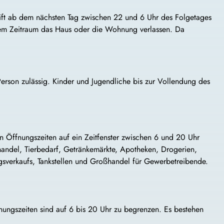
reift ab dem nächsten Tag zwischen 22 und 6 Uhr des Folgetages
dem Zeitraum das Haus oder die Wohnung verlassen. Da
erson zulässig. Kinder und Jugendliche bis zur Vollendung des
n Öffnungszeiten auf ein Zeitfenster zwischen 6 und 20 Uhr
andel, Tierbedarf, Getränkemärkte, Apotheken, Drogerien,
ngsverkaufs, Tankstellen und Großhandel für Gewerbetreibende.
fnungszeiten sind auf 6 bis 20 Uhr zu begrenzen. Es bestehen