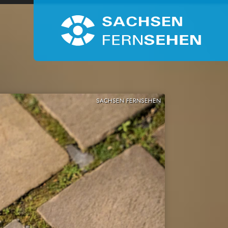
SACHSEN FERNSEHEN