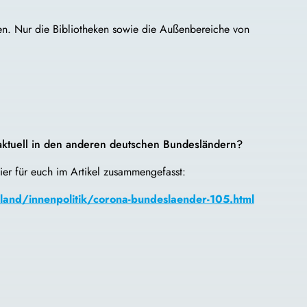
ssen. Nur die Bibliotheken sowie die Außenbereiche von
aktuell in den anderen deutschen Bundesländern?
ier für euch im Artikel zusammengefasst:
land/innenpolitik/corona-bundeslaender-105.html