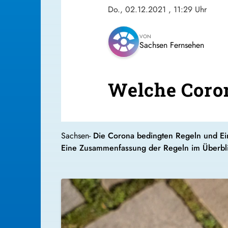
Do., 02.12.2021
, 11:29 Uhr
VON
Sachsen Fernsehen
Welche Coron
Sachsen-
Die Corona bedingten Regeln und Ein
Eine Zusammenfassung der Regeln im Überbl