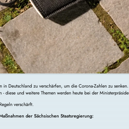
in Deutschland zu verschärfen, um die Corona-Zahlen zu senken. 
en - diese und weitere Themen werden heute bei der Ministerpräsi
Regeln verschärft.
a-Maßnahmen der Sächsischen Staatsregierung: