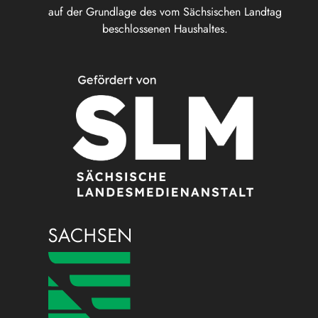
auf der Grundlage des vom Sächsischen Landtag
beschlossenen Haushaltes.