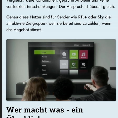
Vergleich: klare Konditionen, geprüfte Anbieter und keine
versteckten Einschränkungen. Der Anspruch ist überall gleich.
Genau diese Nutzer sind für Sender wie RTL+ oder Sky die
attraktivste Zielgruppe - weil sie bereit sind zu zahlen, wenn
das Angebot stimmt.
Wer macht was - ein