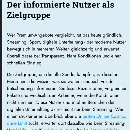
Der informierte Nutzer als
Zielgruppe
Wer Premium-Angebote vergleicht, tut das heute gründlich.
Streaming, Sport, digitale Unterhaltung - der moderne Nutzer
bewegt sich in mehreren Welten gleichzeitig und erwartet
überall dasselbe: Transparenz, klare Konditionen und einen
schnellen Einstieg.
Die Zielgruppe, um die alle Sender kämpfen, ist dieselbe:
Menschen, die wissen, was sie wollen, und sich vor der
Entscheidung informieren. Sie lesen Rezensionen, vergleichen
Pakete und wechseln den Anbieter, wenn die Konditionen
nicht stimmen. Diese Nutzer sind in allen Bereichen der
digitalen Unterhaltung aktiv - nicht nur beim Streaming. Wer
einen strukturierten Überblick über die
besten Online Casinos
ohne Limit
sucht, erwartet dort dasselbe wie beim Streaming-