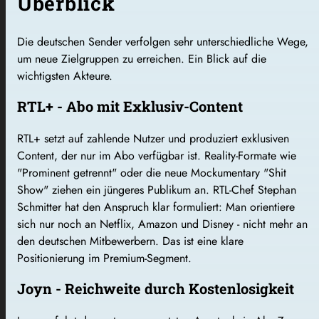
Überblick
Die deutschen Sender verfolgen sehr unterschiedliche Wege,
um neue Zielgruppen zu erreichen. Ein Blick auf die
wichtigsten Akteure.
RTL+ - Abo mit Exklusiv-Content
RTL+ setzt auf zahlende Nutzer und produziert exklusiven
Content, der nur im Abo verfügbar ist. Reality-Formate wie
"Prominent getrennt" oder die neue Mockumentary "Shit
Show" ziehen ein jüngeres Publikum an. RTL-Chef Stephan
Schmitter hat den Anspruch klar formuliert: Man orientiere
sich nur noch an Netflix, Amazon und Disney - nicht mehr an
den deutschen Mitbewerbern. Das ist eine klare
Positionierung im Premium-Segment.
Joyn - Reichweite durch Kostenlosigkeit