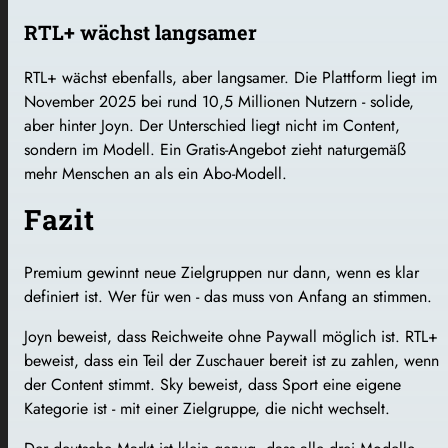
RTL+ wächst langsamer
RTL+ wächst ebenfalls, aber langsamer. Die Plattform liegt im
November 2025 bei rund 10,5 Millionen Nutzern - solide,
aber hinter Joyn. Der Unterschied liegt nicht im Content,
sondern im Modell. Ein Gratis-Angebot zieht naturgemäß
mehr Menschen an als ein Abo-Modell.
Fazit
Premium gewinnt neue Zielgruppen nur dann, wenn es klar
definiert ist. Wer für wen - das muss von Anfang an stimmen.
Joyn beweist, dass Reichweite ohne Paywall möglich ist. RTL+
beweist, dass ein Teil der Zuschauer bereit ist zu zahlen, wenn
der Content stimmt. Sky beweist, dass Sport eine eigene
Kategorie ist - mit einer Zielgruppe, die nicht wechselt.