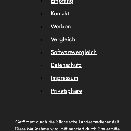
Empfang
Kontakt
Werben
Vergleich
Softwarevergleich
Datenschutz
Impressum
Privatsphäre
Gefördert durch die Sächsische Landesmedienanstalt.
Diese Maßnahme wird mitfinanziert durch Steuermittel