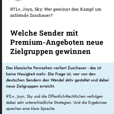
RTL+, Joyn, Sky: Wer gewinnt den Kampf um
zahlende Zuschauer?
Welche Sender mit
Premium-Angeboten neue
Zielgruppen gewinnen
Das klassische Fernsehen verliert Zuschauer - das ist
keine Neuigkeit mehr. Die Frage ist, wer von den
deutschen Sendern den Wandel aktiv gestaltet und dabei
neue Zielgruppen erreicht.
RTL+, Joyn, Sky und die Öffentlich-Rechtlichen verfolgen
dabei sehr unterschiedliche Strategien. Und die Ergebnisse
sprechen eine klare Sprache.