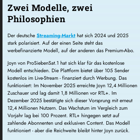
Zwei Modelle, zwei
Philosophien
Der deutsche
Streaming-Markt
hat sich 2024 und 2025
stark polarisiert. Auf der einen Seite steht das
werbefinanzierte Modell, auf der anderen das Premium-Abo.
Joyn von ProSiebenSat.1 hat sich klar für das kostenlose
Modell entschieden. Die Plattform bietet über 105 Sender
kostenlos im Live-Stream - finanziert durch Werbung. Das
funktioniert: Im November 2025 erreichte Joyn 12,4 Millionen
Zuschauer und lag damit 1,8 Millionen vor RTL+. Im
Dezember 2025 bestätigte sich dieser Vorsprung mit erneut
12,4 Millionen Nutzern. Das Wachstum im Vergleich zum
Vorjahr lag bei 100 Prozent. RTL+ hingegen setzt auf
zahlende Abonnenten und exklusiven Content. Das Modell
funktioniert - aber die Reichweite bleibt hinter Joyn zurück.