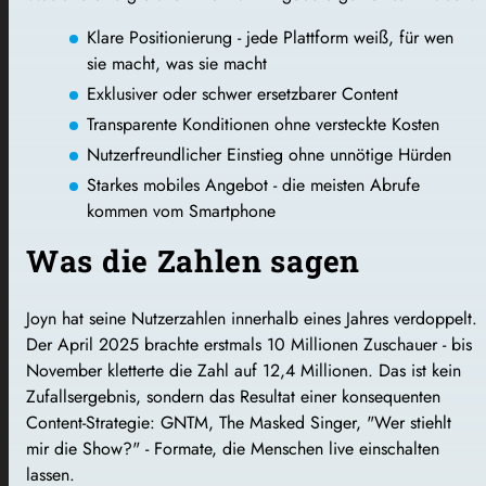
Klare Positionierung - jede Plattform weiß, für wen
sie macht, was sie macht
Exklusiver oder schwer ersetzbarer Content
Transparente Konditionen ohne versteckte Kosten
Nutzerfreundlicher Einstieg ohne unnötige Hürden
Starkes mobiles Angebot - die meisten Abrufe
kommen vom Smartphone
Was die Zahlen sagen
Joyn hat seine Nutzerzahlen innerhalb eines Jahres verdoppelt.
Der April 2025 brachte erstmals 10 Millionen Zuschauer - bis
November kletterte die Zahl auf 12,4 Millionen. Das ist kein
Zufallsergebnis, sondern das Resultat einer konsequenten
Content-Strategie: GNTM, The Masked Singer, "Wer stiehlt
mir die Show?" - Formate, die Menschen live einschalten
lassen.