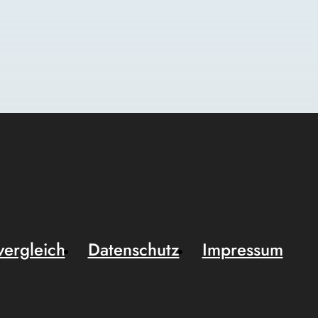
vergleich
Datenschutz
Impressum