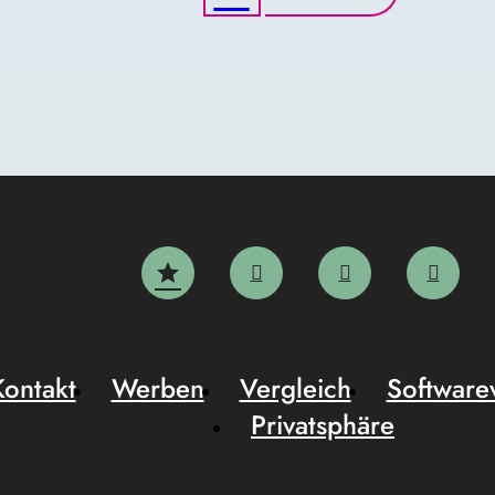
Kontakt
Werben
Vergleich
Software
Privatsphäre