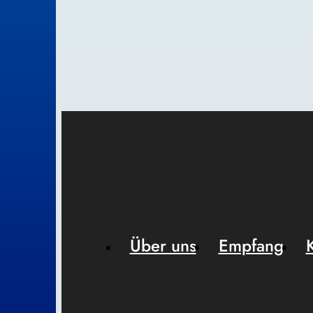
Über uns
Empfang