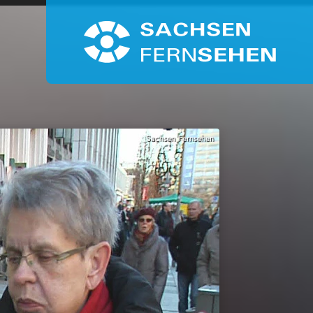
Sachsen Fernsehen