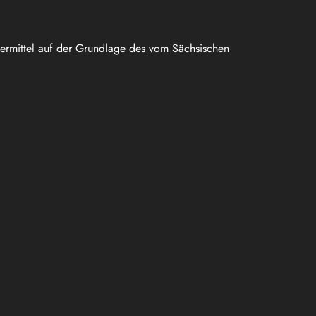
uermittel auf der Grundlage des vom Sächsischen