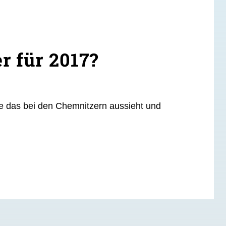
r für 2017?
ie das bei den Chemnitzern aussieht und