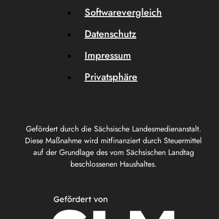
Softwarevergleich
Datenschutz
Impressum
Privatsphäre
Gefördert durch die Sächsische Landesmedienanstalt.
Diese Maßnahme wird mitfinanziert durch Steuermittel
auf der Grundlage des vom Sächsischen Landtag
beschlossenen Haushaltes.