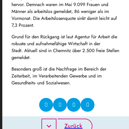
hervor. Demnach waren im Mai 9.099 Frauen und
Männer als arbeitslos gemeldet, 86 weniger als im
Vormonat. Die Arbeitslosenquote sinkt damit leicht auf
7,3 Prozent.
Grund für den Rückgang ist laut Agentur für Arbeit die
robuste und aufnahmefähige Wirtschaft in der
Stadt. Aktuell sind in Chemnitz über 2.500 freie Stellen
gemeldet.
Besonders groß ist die Nachfrage im Bereich der
Zeitarbeit, im Verarbeitenden Gewerbe und im
Gesundheits- und Sozialwesen.
Zurück